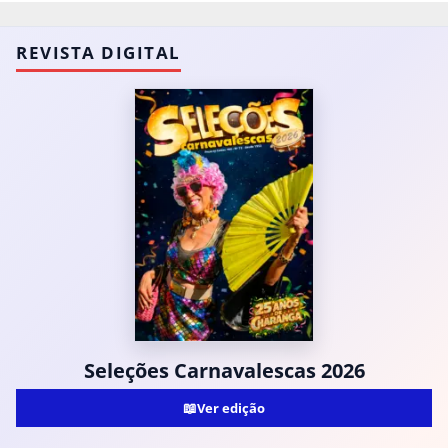
REVISTA DIGITAL
Seleções Carnavalescas 2026
📖
Ver edição