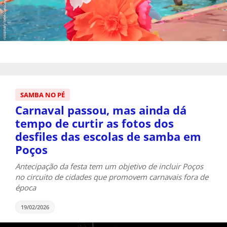
SAMBA NO PÉ
Carnaval passou, mas ainda dá
tempo de curtir as fotos dos
desfiles das escolas de samba em
Poços
Antecipação da festa tem um objetivo de incluir Poços
no circuito de cidades que promovem carnavais fora de
época
19/02/2026