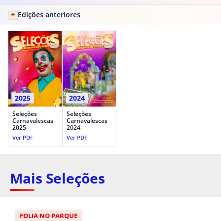
Edições anteriores
✦
2025
2024
Seleções
Seleções
Carnavalescas
Carnavalescas
2025
2024
Ver PDF
Ver PDF
Mais Seleções
FOLIA NO PARQUE