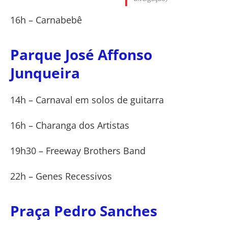
16h – Carnabebê
Parque José Affonso
Junqueira
14h – Carnaval em solos de guitarra
16h – Charanga dos Artistas
19h30 – Freeway Brothers Band
22h – Genes Recessivos
Praça Pedro Sanches