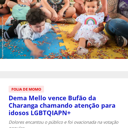
FOLIA DE MOMO
Dema Mello vence Bufão da
Charanga chamando atenção para
idosos LGBTQIAPN+
Dolores encantou o público e foi ovacionada na votação