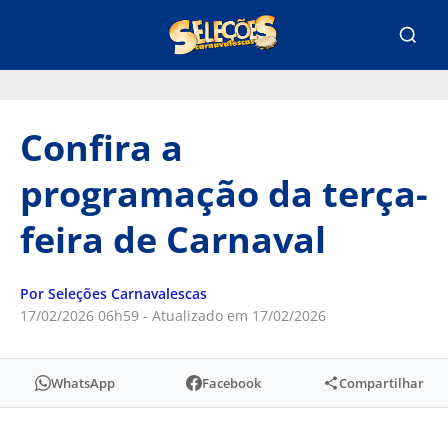
Confira a
programação da terça-
feira de Carnaval
Por Seleções Carnavalescas
17/02/2026 06h59 - Atualizado em 17/02/2026
WhatsApp
Facebook
Compartilhar