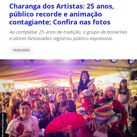
Charanga dos Artistas: 25 anos,
público recorde e animação
contagiante; Confira nas fotos
Ao completar 25 anos de tradição, o grupo de bonecões
e atores fantasiados registrou público expressivo
19/02/2026