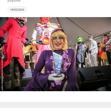
popular
18/02/2026