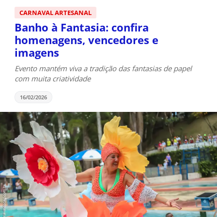
CARNAVAL ARTESANAL
Banho à Fantasia: confira
homenagens, vencedores e
imagens
Evento mantém viva a tradição das fantasias de papel
com muita criatividade
16/02/2026