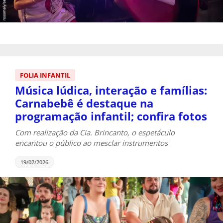
FOLIA INFANTIL
Música lúdica, interação e famílias:
Carnabebê é destaque na
programação infantil; confira fotos
Com realização da Cia. Brincanto, o espetáculo
encantou o público ao mesclar instrumentos
19/02/2026