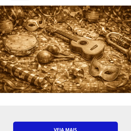
VEJA MAIS