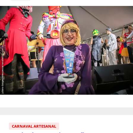
CARNAVAL ARTESANAL