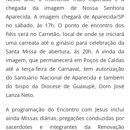
chegada da imagem de Nossa Senhora
Aparecida. A imagem chegará de Aparecida/SP
no sábado, às 17h. O ponto de encontro dos
fiéis será no Carretão, local de onde se iniciará
uma carreata até o ginásio para celebração da
Santa Missa de abertura, às 20h. A vinda da
imagem, que permanecerá em Poços de Caldas
até a terça-feira de Carnaval, tem autorização
do Santuário Nacional de Aparecida e também
do bispo da Diocese de Guaxupé, Dom José
Lanza Neto.
A programação do Encontro com Jesus inclui
ainda Missas diárias, pregações conduzidas por
sacerdotes e integrantes da Renovação