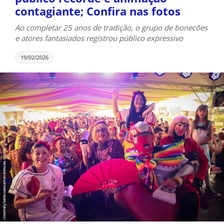
contagiante; Confira nas fotos
Ao completar 25 anos de tradição, o grupo de bonecões
e atores fantasiados registrou público expressivo
19/02/2026