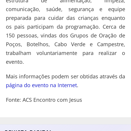
estrutura de alimentação, limpeza,
comunicação, saúde, segurança e equipe
preparada para cuidar das crianças enquanto
os pais participam da programação. Cerca de
150 pessoas, vindas dos Grupos de Oração de
Poços, Botelhos, Cabo Verde e Campestre,
trabalham voluntariamente para realizar o
evento.
Mais informações podem ser obtidas através da
página do evento na Internet
.
Fonte: ACS Encontro com Jesus