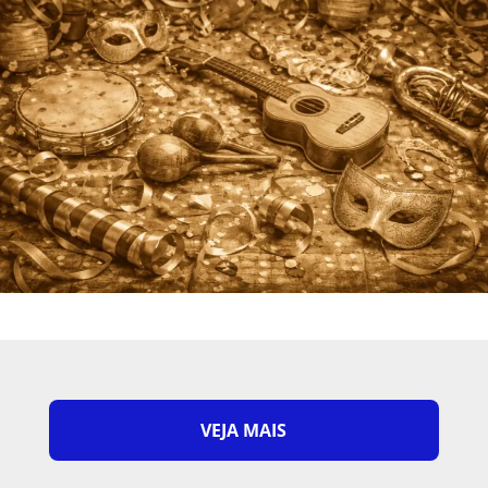
VEJA MAIS