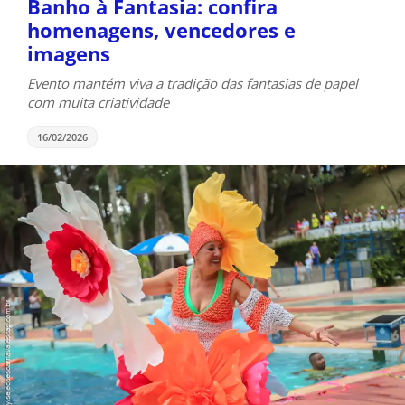
Banho à Fantasia: confira
homenagens, vencedores e
imagens
Evento mantém viva a tradição das fantasias de papel
com muita criatividade
16/02/2026