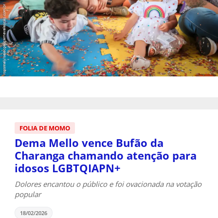
FOLIA DE MOMO
Dema Mello vence Bufão da
Charanga chamando atenção para
idosos LGBTQIAPN+
Dolores encantou o público e foi ovacionada na votação
popular
18/02/2026