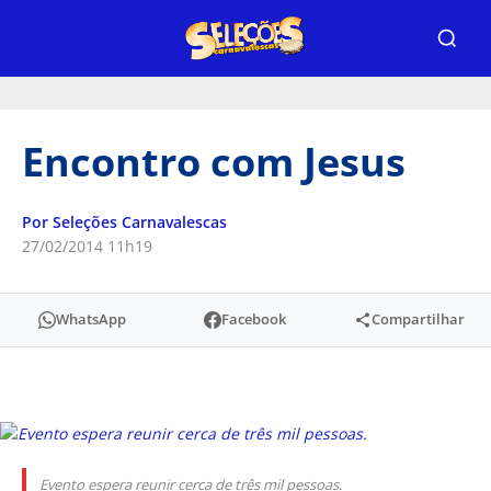
Encontro com Jesus
Por Seleções Carnavalescas
27/02/2014 11h19
WhatsApp
Facebook
Compartilhar
Evento espera reunir cerca de três mil pessoas.