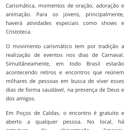
Carismática, momentos de oração, adoração e
animação. Para os jovens, principalmente,
haverá atividades especiais como shows e
Cristoteca.
O movimento carismático tem por tradição a
realização de eventos nos dias de Carnaval.
Simultâneamente, em todo Brasil estarão
acontecendo retiros e encontros que reúnem
milhares de pessoas em busca de viver esses
dias de forma saudável, na presença de Deus e
dos amigos.
Em Poços de Caldas, o encontro é gratuito e
aberto a qualquer pessoa. No local, há