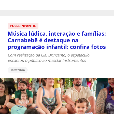
FOLIA INFANTIL
Música lúdica, interação e famílias:
Carnabebê é destaque na
programação infantil; confira fotos
Com realização da Cia. Brincanto, o espetáculo
encantou o público ao mesclar instrumentos
19/02/2026