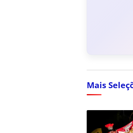
Mais Seleç