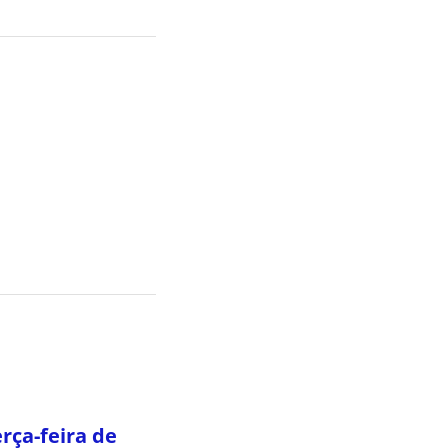
rça-feira de