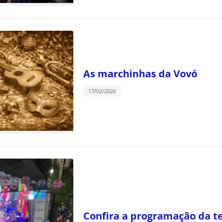
As marchinhas da Vovó
17/02/2026
Confira a programação da te