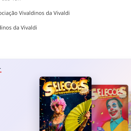
ciação Vivaldinos da Vivaldi
dinos da Vivaldi
L