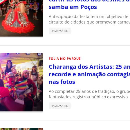
samba em Poços
Antecipação da festa tem um objetivo de 
circuito de cidades que promovem carnav
19/02/2026
FOLIA NO PARQUE
Charanga dos Artistas: 25 an
recorde e animação contagia
nas fotos
Ao completar 25 anos de tradição, o grup
fantasiados registrou público expressivo
19/02/2026