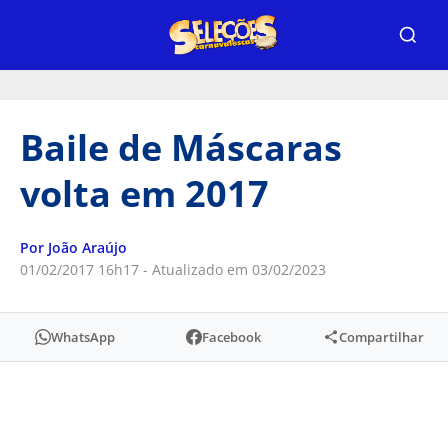
Baile de Máscaras
volta em 2017
Por João Araújo
01/02/2017 16h17 - Atualizado em 03/02/2023
WhatsApp
Facebook
Compartilhar