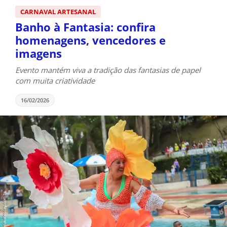
CARNAVAL ARTESANAL
Banho à Fantasia: confira
homenagens, vencedores e
imagens
Evento mantém viva a tradição das fantasias de papel
com muita criatividade
16/02/2026