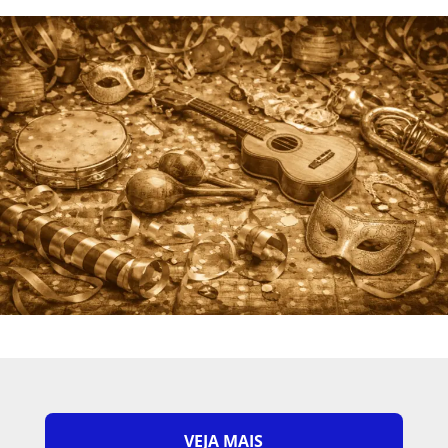
VEJA MAIS