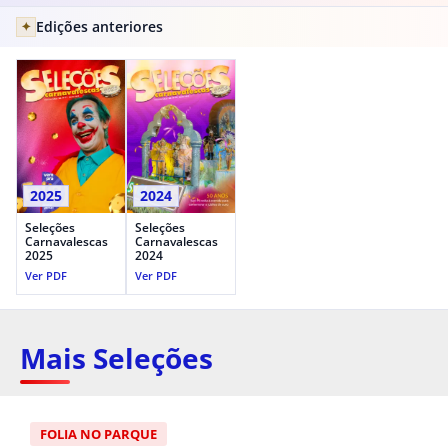
Edições anteriores
✦
2025
2024
Seleções
Seleções
Carnavalescas
Carnavalescas
2025
2024
Ver PDF
Ver PDF
Mais Seleções
FOLIA NO PARQUE