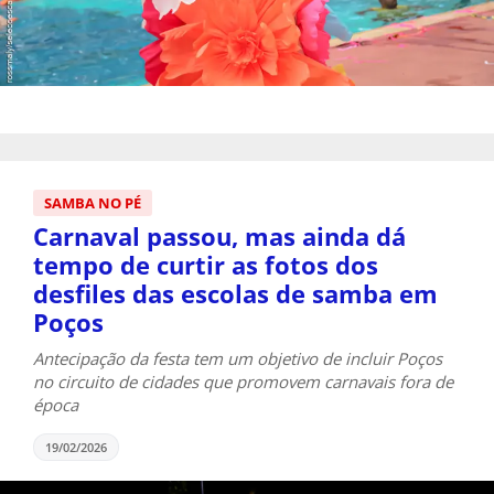
SAMBA NO PÉ
Carnaval passou, mas ainda dá
tempo de curtir as fotos dos
desfiles das escolas de samba em
Poços
Antecipação da festa tem um objetivo de incluir Poços
no circuito de cidades que promovem carnavais fora de
época
19/02/2026