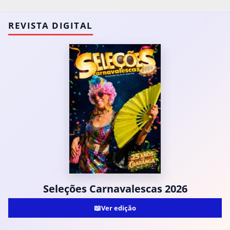
REVISTA DIGITAL
Seleções Carnavalescas 2026
📖
Ver edição