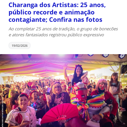
Charanga dos Artistas: 25 anos,
público recorde e animação
contagiante; Confira nas fotos
Ao completar 25 anos de tradição, o grupo de bonecões
e atores fantasiados registrou público expressivo
19/02/2026