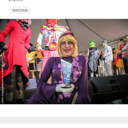
18/02/2026