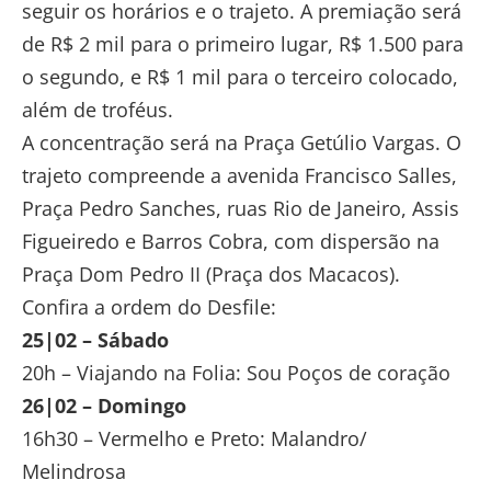
seguir os horários e o trajeto. A premiação será
de R$ 2 mil para o primeiro lugar, R$ 1.500 para
o segundo, e R$ 1 mil para o terceiro colocado,
além de troféus.
A concentração será na Praça Getúlio Vargas. O
trajeto compreende a avenida Francisco Salles,
Praça Pedro Sanches, ruas Rio de Janeiro, Assis
Figueiredo e Barros Cobra, com dispersão na
Praça Dom Pedro II (Praça dos Macacos).
Confira a ordem do Desfile:
25|02 – Sábado
20h – Viajando na Folia: Sou Poços de coração
26|02 – Domingo
16h30 – Vermelho e Preto: Malandro/
Melindrosa