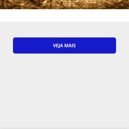
VEJA MAIS