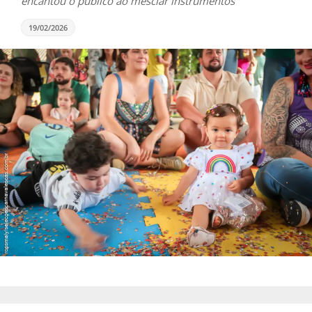
encantou o público ao mesclar instrumentos
19/02/2026