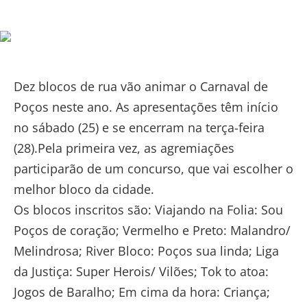
Dez blocos de rua vão animar o Carnaval de
Poços neste ano. As apresentações têm início
no sábado (25) e se encerram na terça-feira
(28).Pela primeira vez, as agremiações
participarão de um concurso, que vai escolher o
melhor bloco da cidade.
Os blocos inscritos são: Viajando na Folia: Sou
Poços de coração; Vermelho e Preto: Malandro/
Melindrosa; River Bloco: Poços sua linda; Liga
da Justiça: Super Herois/ Vilões; Tok to atoa:
Jogos de Baralho; Em cima da hora: Criança;