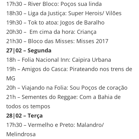
17h30 – River Bloco: Poços sua linda
18h30 – Liga da Justiça: Super Herois/ Vilões
19h30 – Tok to atoa: Jogos de Baralho
20h30 – Em cima da hora: Criança
21h30 – Bloco das Misses: Misses 2017
27|02 – Segunda
18h – Folia Nacional Inn: Caipira Urbana
19h – Amigos do Casca: Pirateando nos trens de
MG
20h – Viajando na Folia: Sou Poços de coração
21h – Sementes do Reggae: Com a Bahia de
todos os tempos
28|02 – Terça
17h30 – Vermelho e Preto: Malandro/
Melindrosa