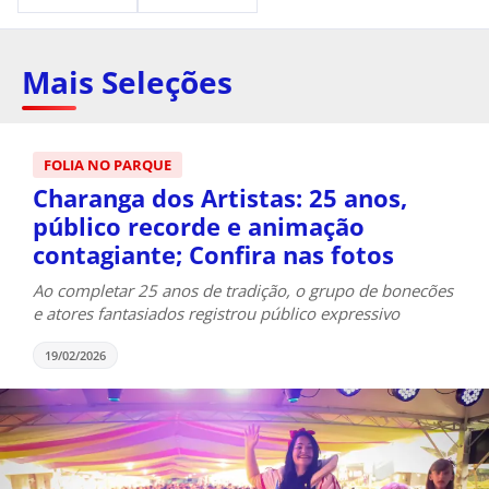
Mais Seleções
FOLIA NO PARQUE
Charanga dos Artistas: 25 anos,
público recorde e animação
contagiante; Confira nas fotos
Ao completar 25 anos de tradição, o grupo de bonecões
e atores fantasiados registrou público expressivo
19/02/2026