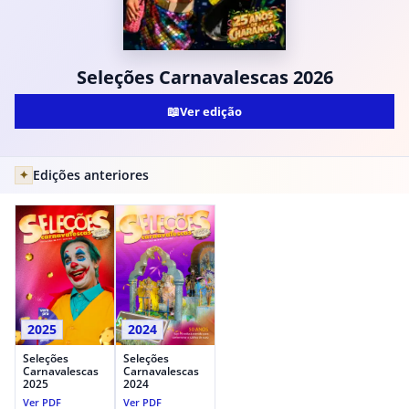
Seleções Carnavalescas 2026
📖
Ver edição
Edições anteriores
✦
2025
2024
Seleções
Seleções
Carnavalescas
Carnavalescas
2025
2024
Ver PDF
Ver PDF