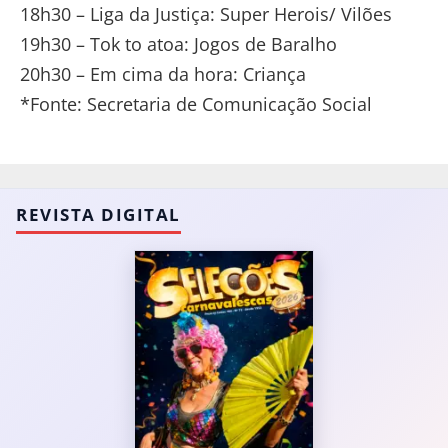
18h30 – Liga da Justiça: Super Herois/ Vilões
19h30 – Tok to atoa: Jogos de Baralho
20h30 – Em cima da hora: Criança
*Fonte: Secretaria de Comunicação Social
REVISTA DIGITAL