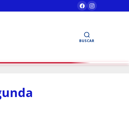
BUSCAR
gunda