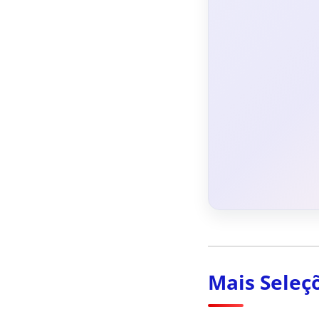
Mais Seleç