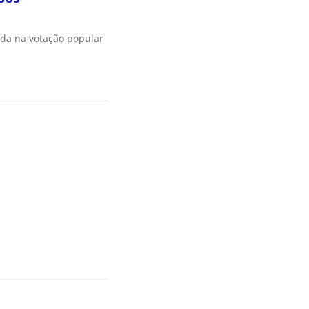
ada na votação popular