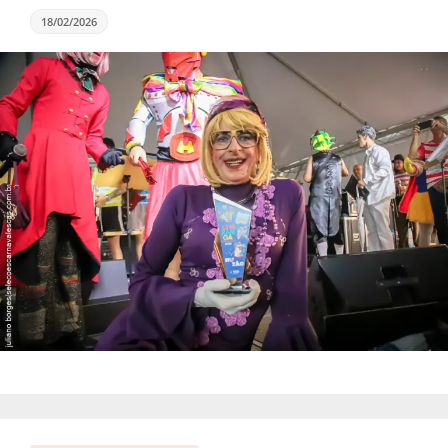
18/02/2026