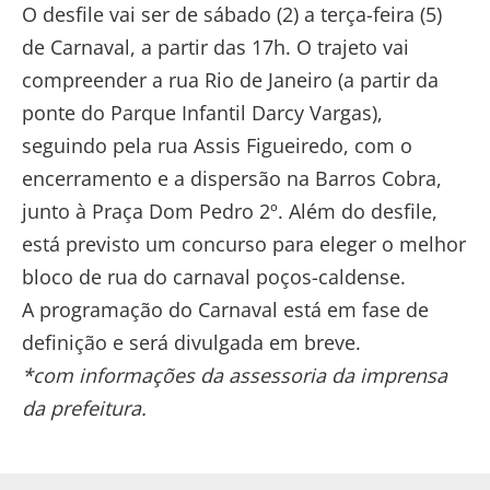
O desfile vai ser de sábado (2) a terça-feira (5)
de Carnaval, a partir das 17h. O trajeto vai
compreender a rua Rio de Janeiro (a partir da
ponte do Parque Infantil Darcy Vargas),
seguindo pela rua Assis Figueiredo, com o
encerramento e a dispersão na Barros Cobra,
junto à Praça Dom Pedro 2º. Além do desfile,
está previsto um concurso para eleger o melhor
bloco de rua do carnaval poços-caldense.
A programação do Carnaval está em fase de
definição e será divulgada em breve.
*com informações da assessoria da imprensa
da prefeitura.