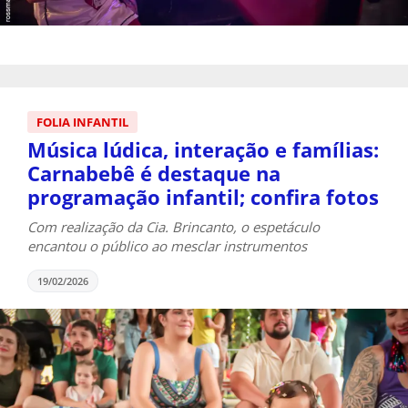
FOLIA INFANTIL
Música lúdica, interação e famílias:
Carnabebê é destaque na
programação infantil; confira fotos
Com realização da Cia. Brincanto, o espetáculo
encantou o público ao mesclar instrumentos
19/02/2026