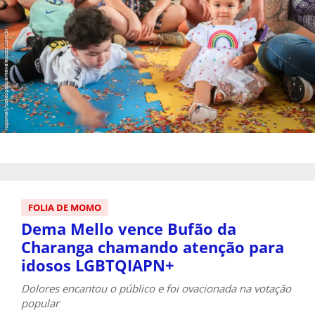
FOLIA DE MOMO
Dema Mello vence Bufão da
Charanga chamando atenção para
idosos LGBTQIAPN+
Dolores encantou o público e foi ovacionada na votação
popular