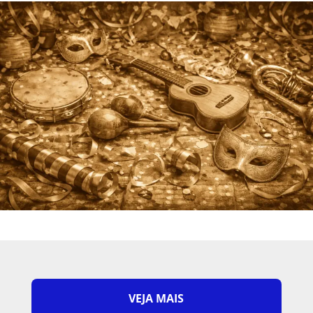
VEJA MAIS