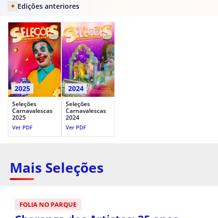
Edições anteriores
✦
2025
2024
Seleções
Seleções
Carnavalescas
Carnavalescas
2025
2024
Ver PDF
Ver PDF
Mais Seleções
FOLIA NO PARQUE