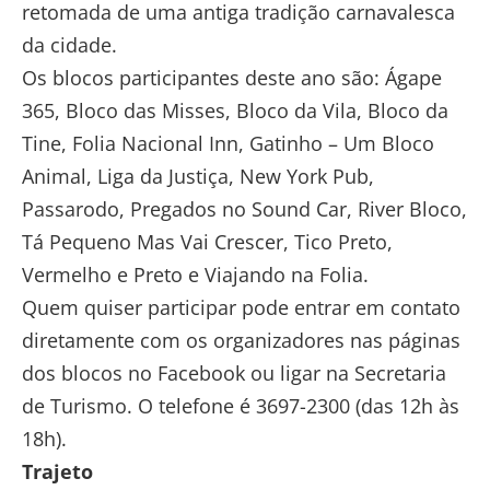
retomada de uma antiga tradição carnavalesca
da cidade.
Os blocos participantes deste ano são: Ágape
365, Bloco das Misses, Bloco da Vila, Bloco da
Tine, Folia Nacional Inn, Gatinho – Um Bloco
Animal, Liga da Justiça, New York Pub,
Passarodo, Pregados no Sound Car, River Bloco,
Tá Pequeno Mas Vai Crescer, Tico Preto,
Vermelho e Preto e Viajando na Folia.
Quem quiser participar pode entrar em contato
diretamente com os organizadores nas páginas
dos blocos no Facebook ou ligar na Secretaria
de Turismo. O telefone é 3697-2300 (das 12h às
18h).
Trajeto