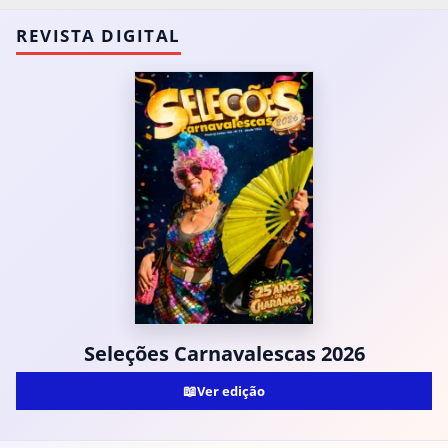
REVISTA DIGITAL
Seleções Carnavalescas 2026
📖
Ver edição