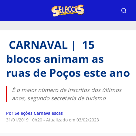
CARNAVAL | 15
blocos animam as
ruas de Poços este ano
É o maior número de inscritos dos últimos
anos, segundo secretaria de turismo
Por Seleções Carnavalescas
31/01/2019 10h20 - Atualizado em 03/02/2023