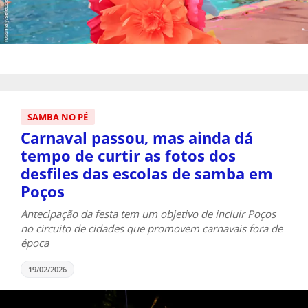
SAMBA NO PÉ
Carnaval passou, mas ainda dá
tempo de curtir as fotos dos
desfiles das escolas de samba em
Poços
Antecipação da festa tem um objetivo de incluir Poços
no circuito de cidades que promovem carnavais fora de
época
19/02/2026