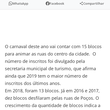
WhatsApp
Facebook
Compartilhar
O carnaval deste ano vai contar com 15 blocos
para animar as ruas do centro da cidade. O
número de inscritos foi divulgado pela
secretaria municipal de turismo, que afirma
ainda que 2019 tem o maior número de
inscritos dos últimos anos.
Em 2018, foram 13 blocos. Já em 2016 e 2017,
dez blocos desfilaram pelas ruas de Poços. O
crescimento da quantidade de blocos indica a