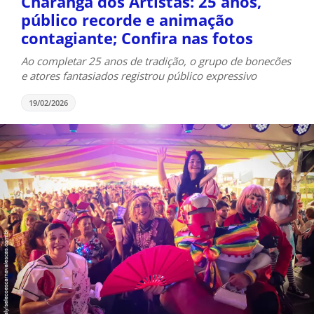
Charanga dos Artistas: 25 anos,
público recorde e animação
contagiante; Confira nas fotos
Ao completar 25 anos de tradição, o grupo de bonecões
e atores fantasiados registrou público expressivo
19/02/2026