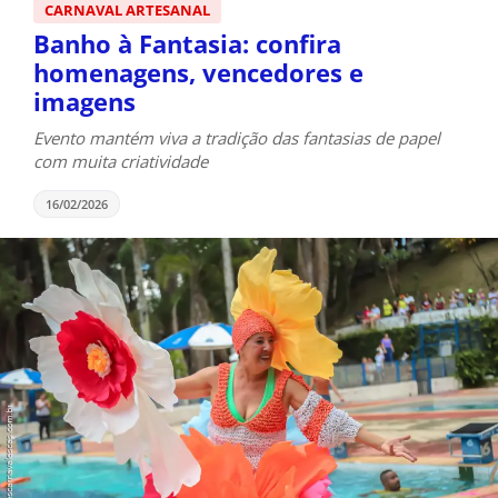
CARNAVAL ARTESANAL
Banho à Fantasia: confira
homenagens, vencedores e
imagens
Evento mantém viva a tradição das fantasias de papel
com muita criatividade
16/02/2026