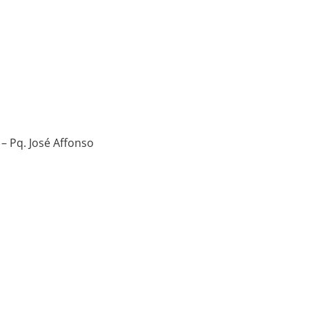
 – Pq. José Affonso