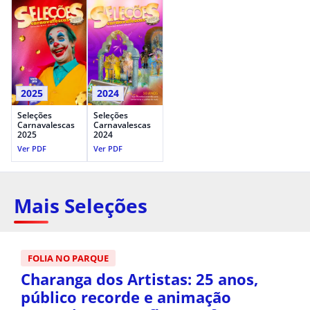
2025
2024
Seleções
Seleções
Carnavalescas
Carnavalescas
2025
2024
Ver PDF
Ver PDF
Mais Seleções
FOLIA NO PARQUE
Charanga dos Artistas: 25 anos,
público recorde e animação