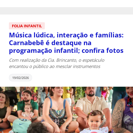
FOLIA INFANTIL
Música lúdica, interação e famílias:
Carnabebê é destaque na
programação infantil; confira fotos
Com realização da Cia. Brincanto, o espetáculo
encantou o público ao mesclar instrumentos
19/02/2026