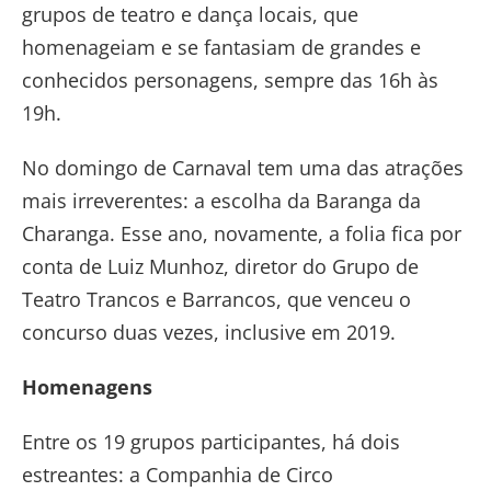
grupos de teatro e dança locais, que
homenageiam e se fantasiam de grandes e
conhecidos personagens, sempre das 16h às
19h.
No domingo de Carnaval tem uma das atrações
mais irreverentes: a escolha da Baranga da
Charanga. Esse ano, novamente, a folia fica por
conta de Luiz Munhoz, diretor do Grupo de
Teatro Trancos e Barrancos, que venceu o
concurso duas vezes, inclusive em 2019.
Homenagens
Entre os 19 grupos participantes, há dois
estreantes: a Companhia de Circo