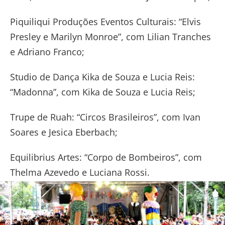
Piquiliqui Produções Eventos Culturais: “Elvis
Presley e Marilyn Monroe”, com Lilian Tranches
e Adriano Franco;
Studio de Dança Kika de Souza e Lucia Reis:
“Madonna”, com Kika de Souza e Lucia Reis;
Trupe de Ruah: “Circos Brasileiros”, com Ivan
Soares e Jesica Eberbach;
Equilibrius Artes: “Corpo de Bombeiros”, com
Thelma Azevedo e Luciana Rossi.