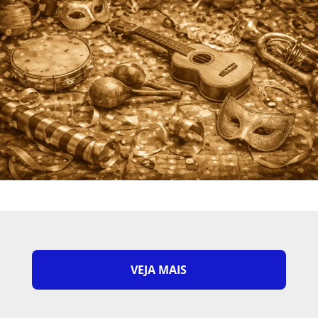
VEJA MAIS