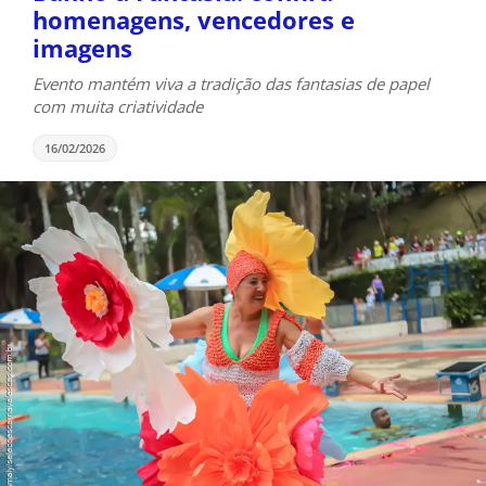
homenagens, vencedores e
imagens
Evento mantém viva a tradição das fantasias de papel
com muita criatividade
16/02/2026