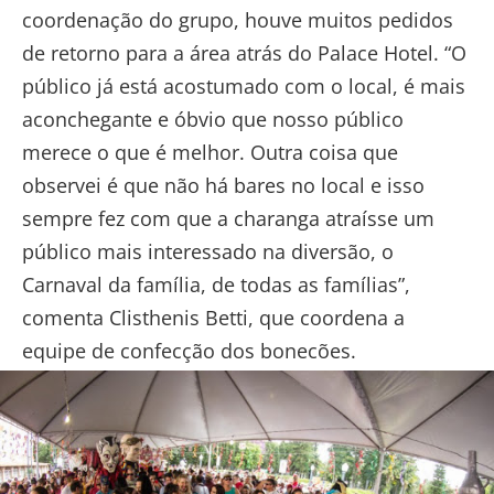
coordenação do grupo, houve muitos pedidos
de retorno para a área atrás do Palace Hotel. “O
público já está acostumado com o local, é mais
aconchegante e óbvio que nosso público
merece o que é melhor. Outra coisa que
observei é que não há bares no local e isso
sempre fez com que a charanga atraísse um
público mais interessado na diversão, o
Carnaval da família, de todas as famílias”,
comenta Clisthenis Betti, que coordena a
equipe de confecção dos bonecões.