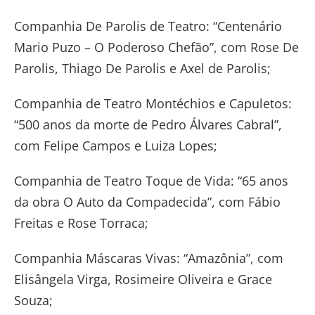
Companhia De Parolis de Teatro: “Centenário
Mario Puzo – O Poderoso Chefão”, com Rose De
Parolis, Thiago De Parolis e Axel de Parolis;
Companhia de Teatro Montéchios e Capuletos:
“500 anos da morte de Pedro Álvares Cabral”,
com Felipe Campos e Luiza Lopes;
Companhia de Teatro Toque de Vida: “65 anos
da obra O Auto da Compadecida”, com Fábio
Freitas e Rose Torraca;
Companhia Máscaras Vivas: “Amazônia”, com
Elisângela Virga, Rosimeire Oliveira e Grace
Souza;