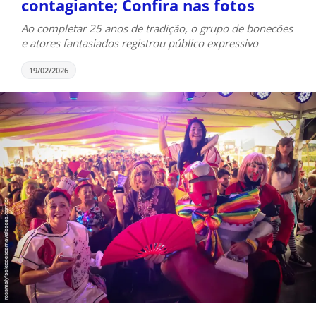
contagiante; Confira nas fotos
Ao completar 25 anos de tradição, o grupo de bonecões
e atores fantasiados registrou público expressivo
19/02/2026