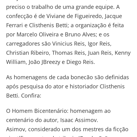
preciso o trabalho de uma grande equipe. A
confecção é de Viviane de Figueiredo, Jacque
Ferrari e Clisthenis Betti; a organização é feita
por Marcelo Oliveira e Bruno Alves; e os
carregadores são Vinicius Reis, Igor Reis,
Christian Ribeiro, Thomas Reis, Juan Reis, Kenny
William, João JBreezy e Diego Reis.
As homenagens de cada bonecão são definidas
após pesquisa do ator e historiador Clisthenis
Betti. Confira:
O Homem Bicentenário: homenagem ao
centenário do autor, Isaac Assimov.
Asimov, considerado um dos mestres da ficção