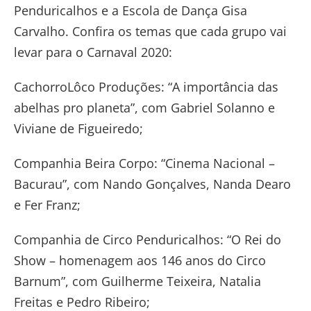
Penduricalhos e a Escola de Dança Gisa
Carvalho. Confira os temas que cada grupo vai
levar para o Carnaval 2020:
CachorroLôco Produções: “A importância das
abelhas pro planeta”, com Gabriel Solanno e
Viviane de Figueiredo;
Companhia Beira Corpo: “Cinema Nacional –
Bacurau”, com Nando Gonçalves, Nanda Dearo
e Fer Franz;
Companhia de Circo Penduricalhos: “O Rei do
Show – homenagem aos 146 anos do Circo
Barnum”, com Guilherme Teixeira, Natalia
Freitas e Pedro Ribeiro;