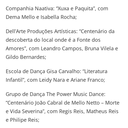
Companhia Naativa: “Xuxa e Paquita”, com
Dema Mello e Isabella Rocha;
Dell’Arte Produções Artísticas: “Centenário da
descoberta do local onde é a Fonte dos
Amores”, com Leandro Campos, Bruna Vilela e
Gildo Bernardes;
Escola de Dança Gisa Carvalho: “Literatura
Infantil”, com Leidy Nara e Ariane Franco;
Grupo de Dança The Power Music Dance:
“Centenário João Cabral de Mello Netto – Morte
e Vida Severina”, com Regis Reis, Matheus Reis
e Philipe Reis;