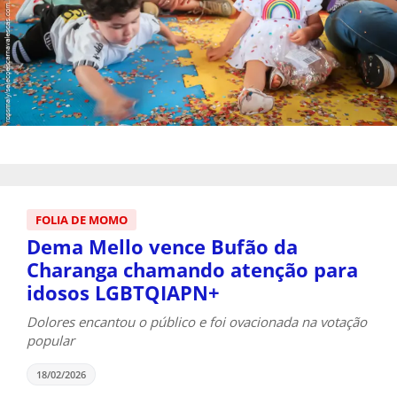
FOLIA DE MOMO
Dema Mello vence Bufão da
Charanga chamando atenção para
idosos LGBTQIAPN+
Dolores encantou o público e foi ovacionada na votação
popular
18/02/2026