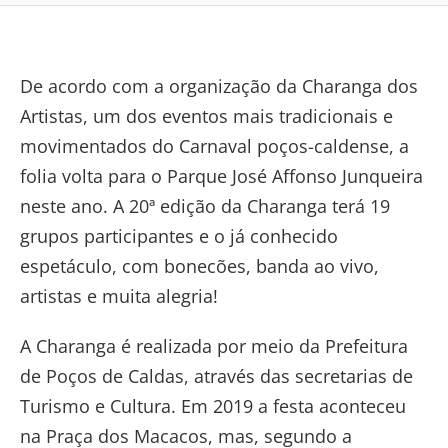
De acordo com a organização da Charanga dos
Artistas, um dos eventos mais tradicionais e
movimentados do Carnaval poços-caldense, a
folia volta para o Parque José Affonso Junqueira
neste ano. A 20ª edição da Charanga terá 19
grupos participantes e o já conhecido
espetáculo, com bonecões, banda ao vivo,
artistas e muita alegria!
A Charanga é realizada por meio da Prefeitura
de Poços de Caldas, através das secretarias de
Turismo e Cultura. Em 2019 a festa aconteceu
na Praça dos Macacos, mas, segundo a