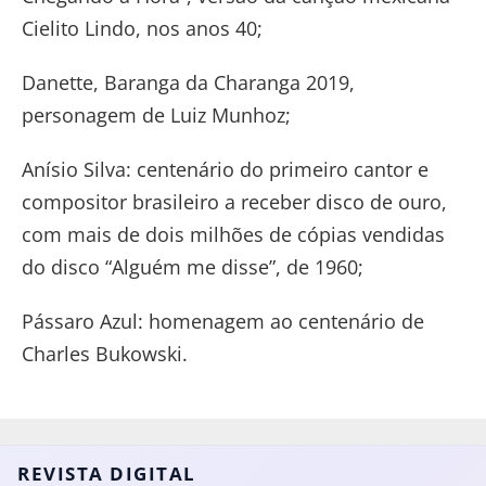
Cielito Lindo, nos anos 40;
Danette, Baranga da Charanga 2019,
personagem de Luiz Munhoz;
Anísio Silva: centenário do primeiro cantor e
compositor brasileiro a receber disco de ouro,
com mais de dois milhões de cópias vendidas
do disco “Alguém me disse”, de 1960;
Pássaro Azul: homenagem ao centenário de
Charles Bukowski.
REVISTA DIGITAL