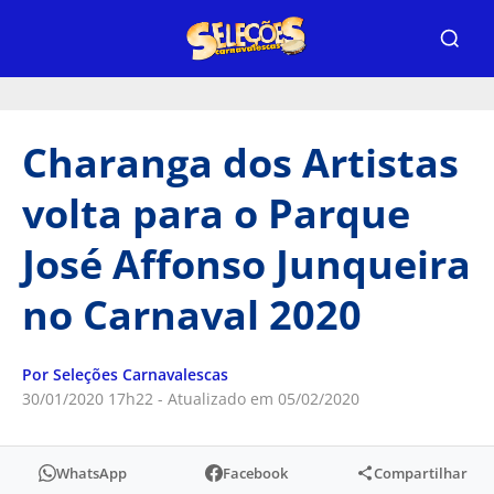
Charanga dos Artistas
volta para o Parque
José Affonso Junqueira
no Carnaval 2020
Por Seleções Carnavalescas
30/01/2020 17h22 - Atualizado em 05/02/2020
WhatsApp
Facebook
Compartilhar