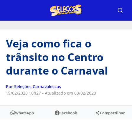
Veja como fica o
trânsito no Centro
durante o Carnaval
Por Seleções Carnavalescas
19/02/2020 10h27 - Atualizado em 03/02/2023
WhatsApp
Facebook
Compartilhar