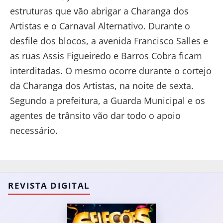
estruturas que vão abrigar a Charanga dos
Artistas e o Carnaval Alternativo. Durante o
desfile dos blocos, a avenida Francisco Salles e
as ruas Assis Figueiredo e Barros Cobra ficam
interditadas. O mesmo ocorre durante o cortejo
da Charanga dos Artistas, na noite de sexta.
Segundo a prefeitura, a Guarda Municipal e os
agentes de trânsito vão dar todo o apoio
necessário.
REVISTA DIGITAL