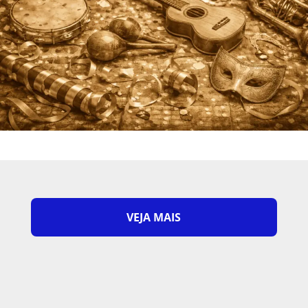
VEJA MAIS