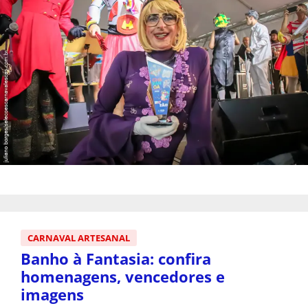
CARNAVAL ARTESANAL
Banho à Fantasia: confira
homenagens, vencedores e
imagens