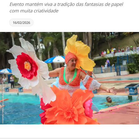
Evento mantém viva a tradição das fantasias de papel
com muita criatividade
16/02/2026