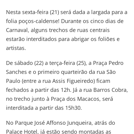
Nesta sexta-feira (21) será dada a largada para a
folia poços-caldense! Durante os cinco dias de
Carnaval, alguns trechos de ruas centrais
estarão interditados para abrigar os foliões e
artistas.
De sábado (22) a terça-feira (25), a Praça Pedro
Sanches e o primeiro quarteirão da rua São
Paulo (entre a rua Assis Figueiredo) ficam
fechados a partir das 12h. Já a rua Barros Cobra,
no trecho junto à Praça dos Macacos, será
interditada a partir das 15h30.
No Parque José Affonso Junqueira, atrás do
Palace Hotel, já estão sendo montadas as