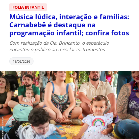
FOLIA INFANTIL
Música lúdica, interação e famílias:
Carnabebê é destaque na
programação infantil; confira fotos
Com realização da Cia. Brincanto, o espetáculo
encantou o público ao mesclar instrumentos
19/02/2026