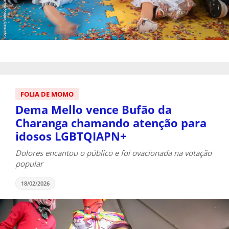
FOLIA DE MOMO
Dema Mello vence Bufão da
Charanga chamando atenção para
idosos LGBTQIAPN+
Dolores encantou o público e foi ovacionada na votação
popular
18/02/2026