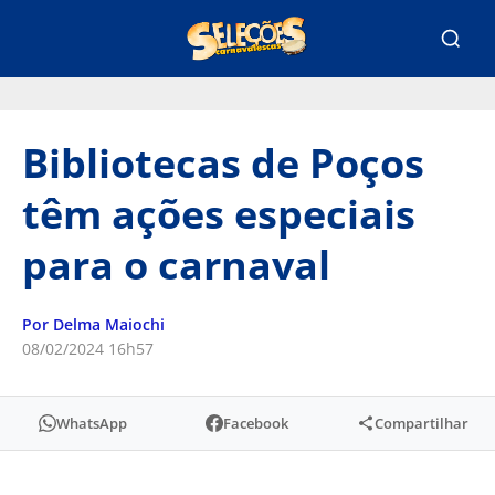
Bibliotecas de Poços
têm ações especiais
para o carnaval
Por Delma Maiochi
08/02/2024 16h57
WhatsApp
Facebook
Compartilhar