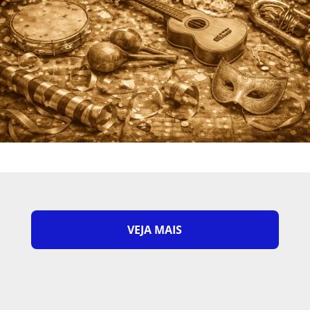
VEJA MAIS