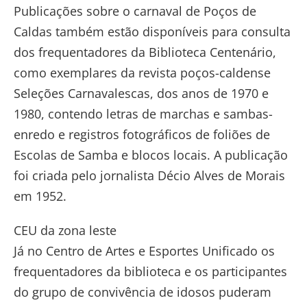
Publicações sobre o carnaval de Poços de
Caldas também estão disponíveis para consulta
dos frequentadores da Biblioteca Centenário,
como exemplares da revista poços-caldense
Seleções Carnavalescas, dos anos de 1970 e
1980, contendo letras de marchas e sambas-
enredo e registros fotográficos de foliões de
Escolas de Samba e blocos locais. A publicação
foi criada pelo jornalista Décio Alves de Morais
em 1952.
CEU da zona leste
Já no Centro de Artes e Esportes Unificado os
frequentadores da biblioteca e os participantes
do grupo de convivência de idosos puderam