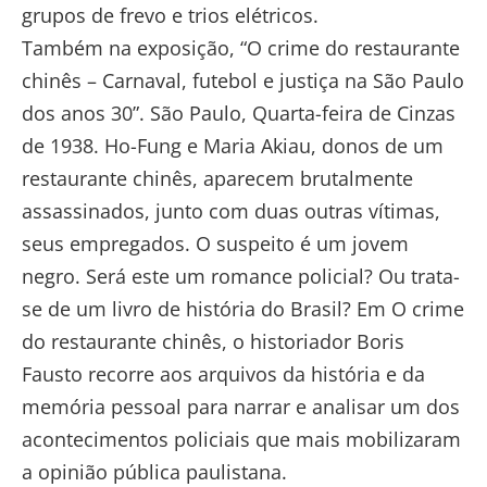
grupos de frevo e trios elétricos.
Também na exposição, “O crime do restaurante
chinês – Carnaval, futebol e justiça na São Paulo
dos anos 30”. São Paulo, Quarta-feira de Cinzas
de 1938. Ho-Fung e Maria Akiau, donos de um
restaurante chinês, aparecem brutalmente
assassinados, junto com duas outras vítimas,
seus empregados. O suspeito é um jovem
negro. Será este um romance policial? Ou trata-
se de um livro de história do Brasil? Em O crime
do restaurante chinês, o historiador Boris
Fausto recorre aos arquivos da história e da
memória pessoal para narrar e analisar um dos
acontecimentos policiais que mais mobilizaram
a opinião pública paulistana.