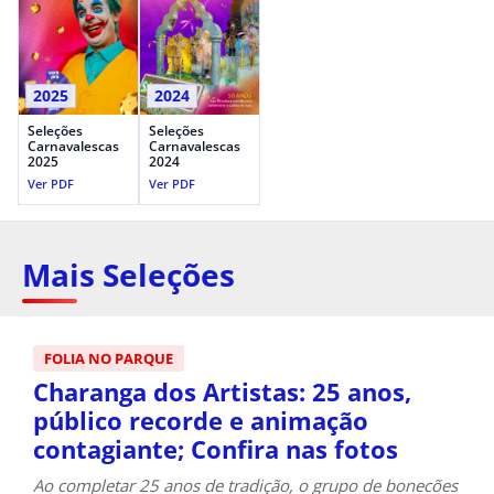
2025
2024
Seleções
Seleções
Carnavalescas
Carnavalescas
2025
2024
Ver PDF
Ver PDF
Mais Seleções
FOLIA NO PARQUE
Charanga dos Artistas: 25 anos,
público recorde e animação
contagiante; Confira nas fotos
Ao completar 25 anos de tradição, o grupo de bonecões