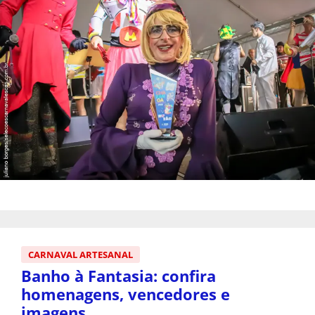
CARNAVAL ARTESANAL
Banho à Fantasia: confira
homenagens, vencedores e
imagens