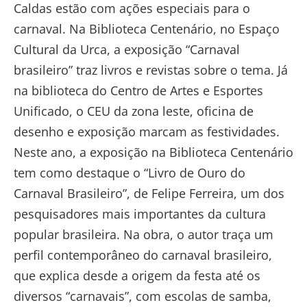
Caldas estão com ações especiais para o
carnaval. Na Biblioteca Centenário, no Espaço
Cultural da Urca, a exposição “Carnaval
brasileiro” traz livros e revistas sobre o tema. Já
na biblioteca do Centro de Artes e Esportes
Unificado, o CEU da zona leste, oficina de
desenho e exposição marcam as festividades.
Neste ano, a exposição na Biblioteca Centenário
tem como destaque o “Livro de Ouro do
Carnaval Brasileiro”, de Felipe Ferreira, um dos
pesquisadores mais importantes da cultura
popular brasileira. Na obra, o autor traça um
perfil contemporâneo do carnaval brasileiro,
que explica desde a origem da festa até os
diversos “carnavais”, com escolas de samba,