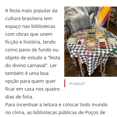
A festa mais popular da
cultura brasileira tem
espaço nas bibliotecas
com obras que unem
ficção e história, tendo
como pano de fundo ou
objeto de estudo a “festa
do divino carnaval”. Ler
também é uma boa
opção para quem quer
divulgação
ficar em casa nos quatro
dias de folia.
Para incentivar a leitura e colocar todo mundo
no clima, as bibliotecas públicas de Poços de