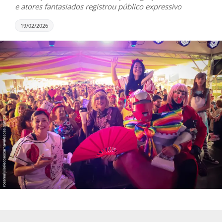
e atores fantasiados registrou público expressivo
19/02/2026