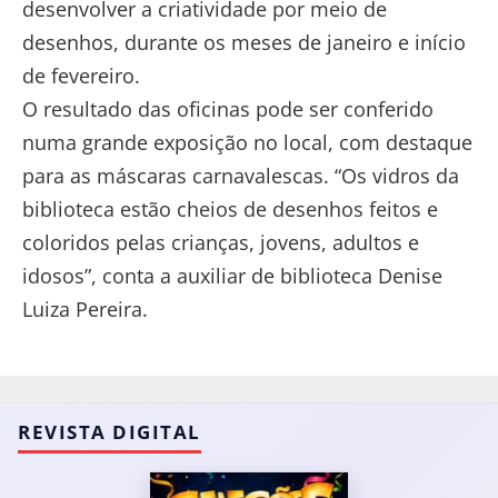
desenvolver a criatividade por meio de
desenhos, durante os meses de janeiro e início
de fevereiro.
O resultado das oficinas pode ser conferido
numa grande exposição no local, com destaque
para as máscaras carnavalescas. “Os vidros da
biblioteca estão cheios de desenhos feitos e
coloridos pelas crianças, jovens, adultos e
idosos”, conta a auxiliar de biblioteca Denise
Luiza Pereira.
REVISTA DIGITAL