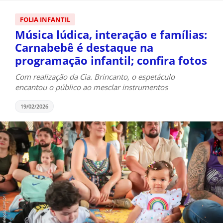
FOLIA INFANTIL
Música lúdica, interação e famílias:
Carnabebê é destaque na
programação infantil; confira fotos
Com realização da Cia. Brincanto, o espetáculo
encantou o público ao mesclar instrumentos
19/02/2026