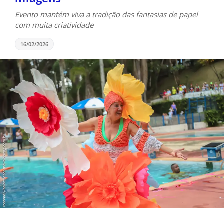
Evento mantém viva a tradição das fantasias de papel
com muita criatividade
16/02/2026