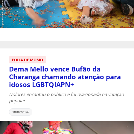
FOLIA DE MOMO
Dema Mello vence Bufão da
Charanga chamando atenção para
idosos LGBTQIAPN+
Dolores encantou o público e foi ovacionada na votação
popular
18/02/2026