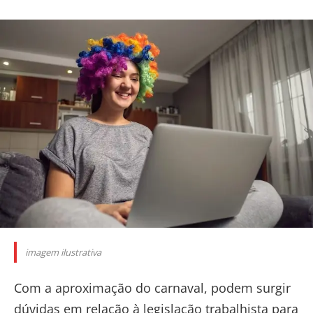
imagem ilustrativa
Com a aproximação do carnaval, podem surgir
dúvidas em relação à legislação trabalhista para