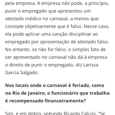
pela empresa. A empresa não pode, a princípio,
punir o empregado que apresentou um
atestado médico no carnaval, a menos que
constate objetivamente que é falso. Nesse caso,
ela pode aplicar uma sanção disciplinar ao
empregado por apresentação de atestado falso.
No entanto, se não for falso, o simples fato de
ser apresentado no carnaval não dá à empresa
o direito de punir o empregado, diz Larissa
Garcia Salgado.
Nos locais onde o carnaval é feriado, como
no Rio de Janeiro, o funcionário que trabalha
é recompensado financeiramente?
Sim, e em dobro, segundo Ricardo Calcini. “Se,