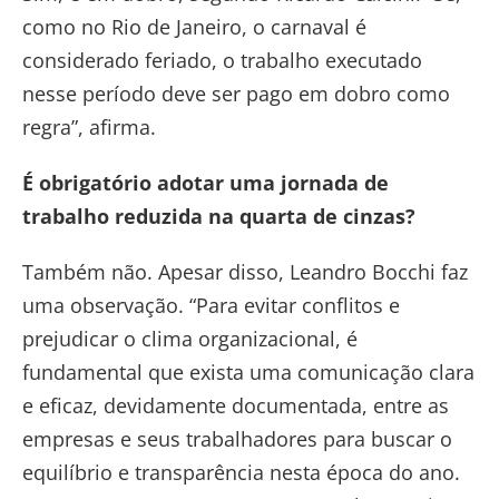
como no Rio de Janeiro, o carnaval é
considerado feriado, o trabalho executado
nesse período deve ser pago em dobro como
regra”, afirma.
É obrigatório adotar uma jornada de
trabalho reduzida na quarta de cinzas?
Também não. Apesar disso, Leandro Bocchi faz
uma observação. “Para evitar conflitos e
prejudicar o clima organizacional, é
fundamental que exista uma comunicação clara
e eficaz, devidamente documentada, entre as
empresas e seus trabalhadores para buscar o
equilíbrio e transparência nesta época do ano.