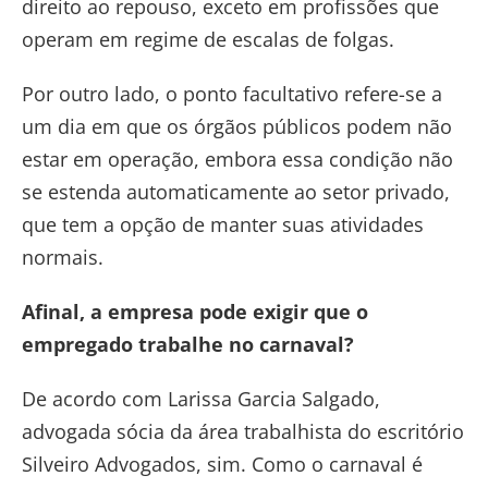
direito ao repouso, exceto em profissões que
operam em regime de escalas de folgas.
Por outro lado, o ponto facultativo refere-se a
um dia em que os órgãos públicos podem não
estar em operação, embora essa condição não
se estenda automaticamente ao setor privado,
que tem a opção de manter suas atividades
normais.
Afinal, a empresa pode exigir que o
empregado trabalhe no carnaval?
De acordo com Larissa Garcia Salgado,
advogada sócia da área trabalhista do escritório
Silveiro Advogados, sim. Como o carnaval é