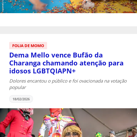
FOLIA DE MOMO
Dema Mello vence Bufão da
Charanga chamando atenção para
idosos LGBTQIAPN+
Dolores encantou o público e foi ovacionada na votação
popular
18/02/2026