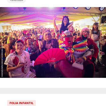
FOLIA INFANTIL