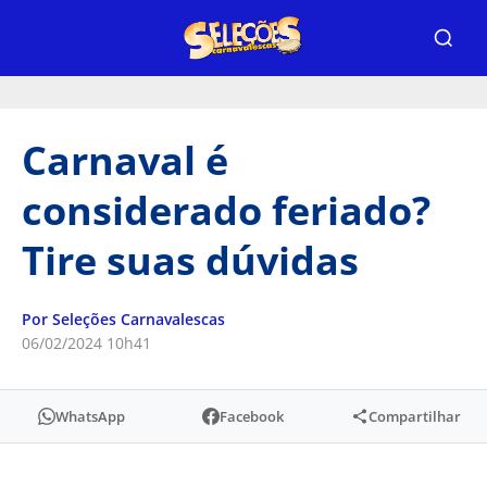
Carnaval é
considerado feriado?
Tire suas dúvidas
Por Seleções Carnavalescas
06/02/2024 10h41
WhatsApp
Facebook
Compartilhar