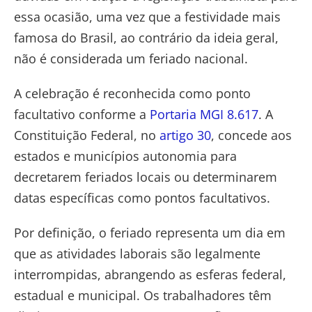
essa ocasião, uma vez que a festividade mais
famosa do Brasil, ao contrário da ideia geral,
não é considerada um feriado nacional.
A celebração é reconhecida como ponto
facultativo conforme a
Portaria MGI 8.617
. A
Constituição Federal, no
artigo 30
, concede aos
estados e municípios autonomia para
decretarem feriados locais ou determinarem
datas específicas como pontos facultativos.
Por definição, o feriado representa um dia em
que as atividades laborais são legalmente
interrompidas, abrangendo as esferas federal,
estadual e municipal. Os trabalhadores têm