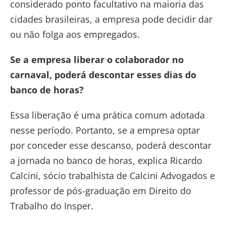
considerado ponto facultativo na maioria das
cidades brasileiras, a empresa pode decidir dar
ou não folga aos empregados.
Se a empresa liberar o colaborador no
carnaval, poderá descontar esses dias do
banco de horas?
Essa liberação é uma prática comum adotada
nesse período. Portanto, se a empresa optar
por conceder esse descanso, poderá descontar
a jornada no banco de horas, explica Ricardo
Calcini, sócio trabalhista de Calcini Advogados e
professor de pós-graduação em Direito do
Trabalho do Insper.