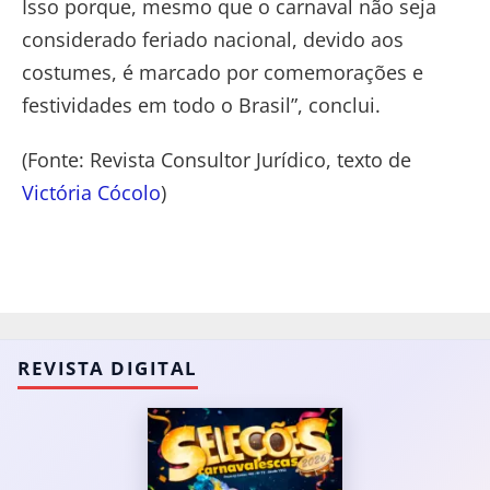
Isso porque, mesmo que o carnaval não seja
considerado feriado nacional, devido aos
costumes, é marcado por comemorações e
festividades em todo o Brasil”, conclui.
(Fonte: Revista Consultor Jurídico, texto de
Victória Cócolo
)
REVISTA DIGITAL