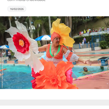
16/02/2026