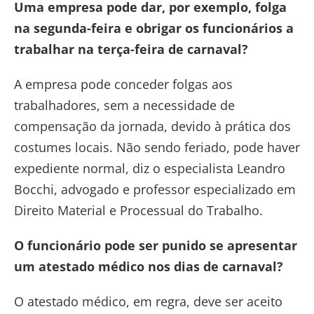
Uma empresa pode dar, por exemplo, folga
na segunda-feira e obrigar os funcionários a
trabalhar na terça-feira de carnaval?
A empresa pode conceder folgas aos
trabalhadores, sem a necessidade de
compensação da jornada, devido à prática dos
costumes locais. Não sendo feriado, pode haver
expediente normal, diz o especialista Leandro
Bocchi, advogado e professor especializado em
Direito Material e Processual do Trabalho.
O funcionário pode ser punido se apresentar
um atestado médico nos dias de carnaval?
O atestado médico, em regra, deve ser aceito