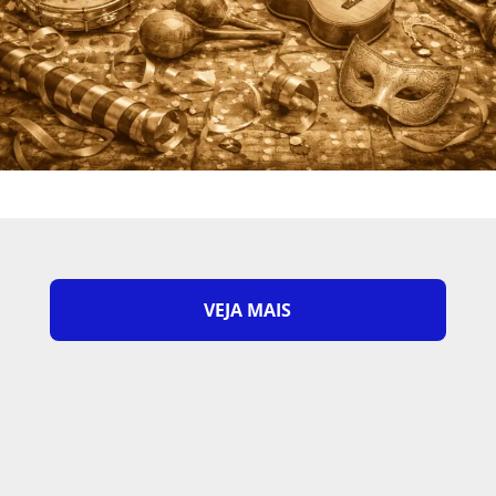
VEJA MAIS