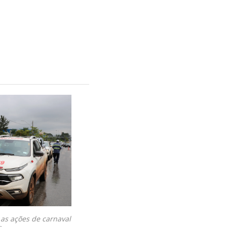
e as ações de carnaval