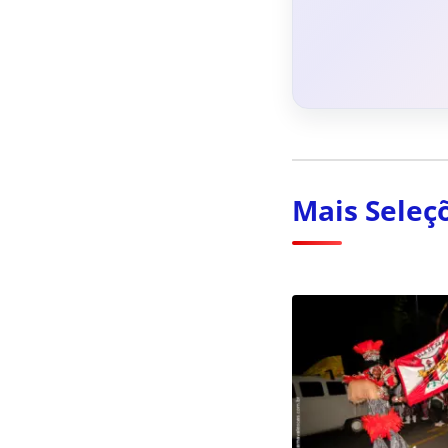
Mais Seleç