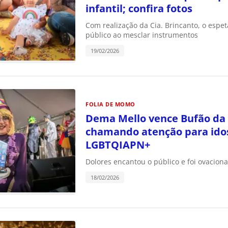
infantil; confira fotos
Com realização da Cia. Brincanto, o espe
público ao mesclar instrumentos
19/02/2026
FOLIA DE MOMO
Dema Mello vence Bufão da
chamando atenção para ido
LGBTQIAPN+
Dolores encantou o público e foi ovacion
18/02/2026