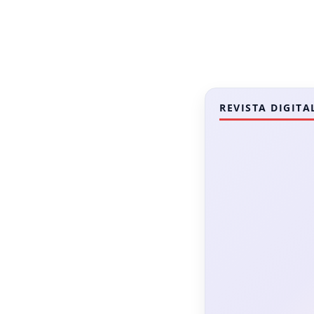
REVISTA DIGITA