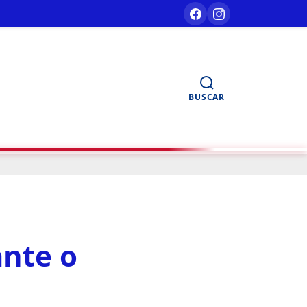
BUSCAR
ante o