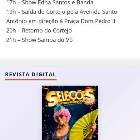
17h – Show Edna Santos e Banda
19h – Saída do Cortejo pela Avenida Santo
Antônio em direção à Praça Dom Pedro II
20h – Retorno do Cortejo
21h – Show Samba do Vô
REVISTA DIGITAL