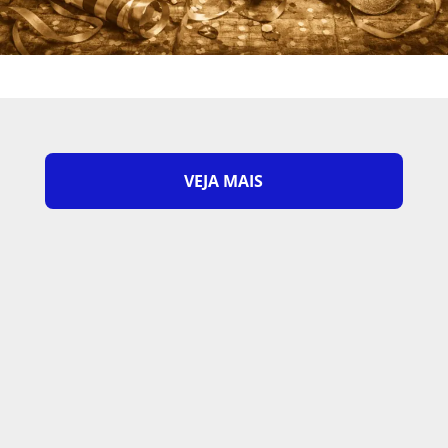
VEJA MAIS