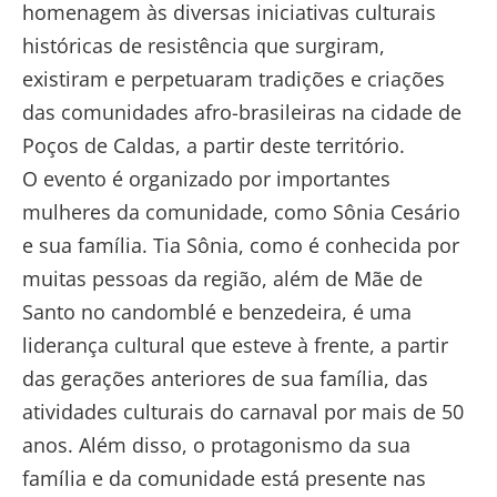
homenagem às diversas iniciativas culturais
históricas de resistência que surgiram,
existiram e perpetuaram tradições e criações
das comunidades afro-brasileiras na cidade de
Poços de Caldas, a partir deste território.
O evento é organizado por importantes
mulheres da comunidade, como Sônia Cesário
e sua família. Tia Sônia, como é conhecida por
muitas pessoas da região, além de Mãe de
Santo no candomblé e benzedeira, é uma
liderança cultural que esteve à frente, a partir
das gerações anteriores de sua família, das
atividades culturais do carnaval por mais de 50
anos. Além disso, o protagonismo da sua
família e da comunidade está presente nas