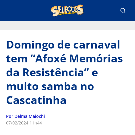
Domingo de carnaval
tem “Afoxé Memórias
da Resistência” e
muito samba no
Cascatinha
Por Delma Maiochi
07/02/2024 11h44