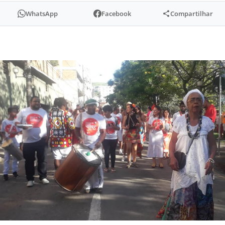
WhatsApp
Facebook
Compartilhar