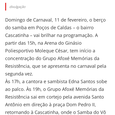
divulgação
Domingo de Carnaval, 11 de fevereiro, o berço
do samba em Poços de Caldas – o bairro
Cascatinha – vai brilhar na programação. A
partir das 15h, na Arena do Ginásio
Poliesportivo Moleque César, tem início a
concentração do Grupo Afoxé Memórias da
Resistência, que se apresenta no carnaval pela
segunda vez.
Às 17h, a cantora e sambista Edna Santos sobe
ao palco. Às 19h, o Grupo Afoxé Memórias da
Resistência sai em cortejo pela avenida Santo
Antônio em direção à praça Dom Pedro II,
retornando à Cascatinha, onde o Samba do Vô