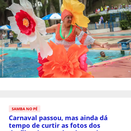
SAMBA NO PÉ
Carnaval passou, mas ainda dá
tempo de curtir as fotos dos