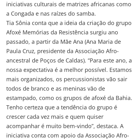
iniciativas culturais de matrizes africanas como
a Congada e nas raízes do samba.
Tia Sônia conta que a ideia da criação do grupo
Afoxé Memórias da Resistência surgiu ano
passado, a partir da Mãe Ana (Ana Maria de
Paula Cruz, presidente da Associação Afro-
ancestral de Poços de Caldas). “Para este ano, a
nossa expectativa é a melhor possível. Estamos
mais organizados, os percussionistas vão sair
todos de branco e as meninas vão de
estampado, como os grupos de afoxé da Bahia.
Tenho certeza que a tendência do grupo é
crescer cada vez mais e quem quiser
acompanhar é muito bem-vindo”, destaca. A
iniciativa conta com apoio da Associação Afro-