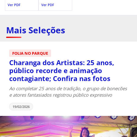
Ver PDF
Ver PDF
Mais Seleções
FOLIA NO PARQUE
Charanga dos Artistas: 25 anos,
público recorde e animação
contagiante; Confira nas fotos
Ao completar 25 anos de tradição, o grupo de bonecões
e atores fantasiados registrou público expressivo
19/02/2026