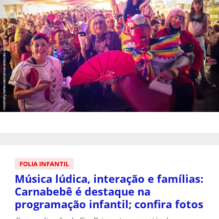
FOLIA INFANTIL
Música lúdica, interação e famílias:
Carnabebê é destaque na
programação infantil; confira fotos