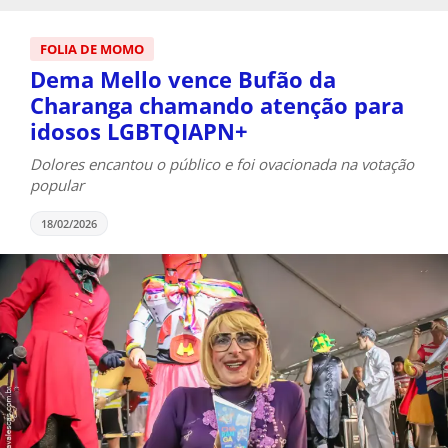
FOLIA DE MOMO
Dema Mello vence Bufão da
Charanga chamando atenção para
idosos LGBTQIAPN+
Dolores encantou o público e foi ovacionada na votação
popular
18/02/2026