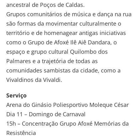
ancestral de Poços de Caldas.
Grupos comunitários de música e dança na rua
são formas da movimentar culturalmente o
território e de homenagear antigas iniciativas
como o Grupo de Afoxé Ilê Aiê Dandara, o
espaço e grupo cultural Quilombo dos
Palmares e a trajetória de todas as
comunidades sambistas da cidade, como a
Vivaldinos da Vivaldi.
Serviço
Arena do Ginásio Poliesportivo Moleque César
Dia 11 – Domingo de Carnaval
15h – Concentração Grupo Afoxé Memórias da
Resistência