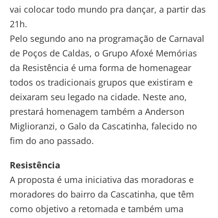
vai colocar todo mundo pra dançar, a partir das
21h.
Pelo segundo ano na programação de Carnaval
de Poços de Caldas, o Grupo Afoxé Memórias
da Resistência é uma forma de homenagear
todos os tradicionais grupos que existiram e
deixaram seu legado na cidade. Neste ano,
prestará homenagem também a Anderson
Miglioranzi, o Galo da Cascatinha, falecido no
fim do ano passado.
Resistência
A proposta é uma iniciativa das moradoras e
moradores do bairro da Cascatinha, que têm
como objetivo a retomada e também uma