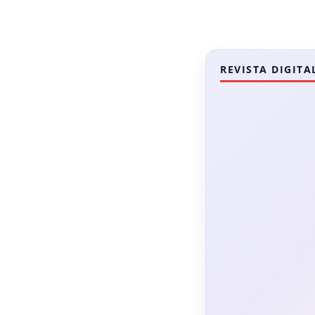
REVISTA DIGITA