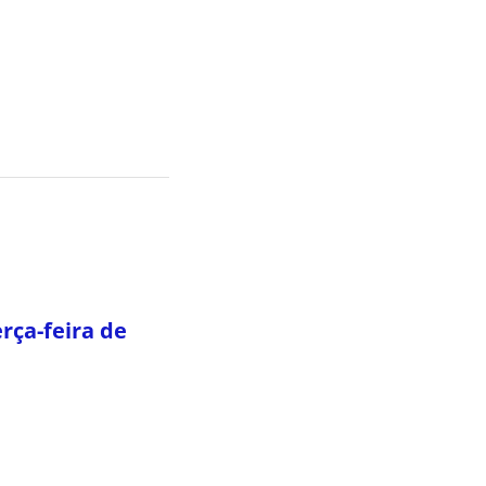
rça-feira de