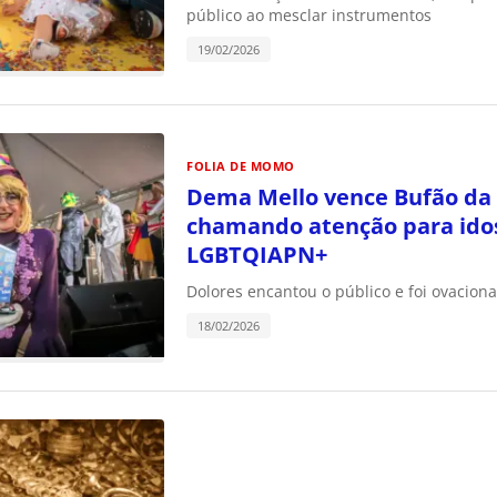
público ao mesclar instrumentos
19/02/2026
FOLIA DE MOMO
Dema Mello vence Bufão da
chamando atenção para ido
LGBTQIAPN+
Dolores encantou o público e foi ovacion
18/02/2026