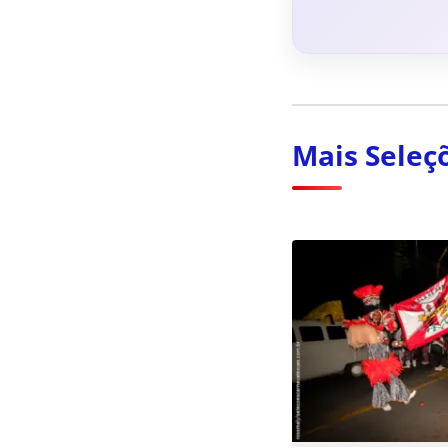
Mais Seleç