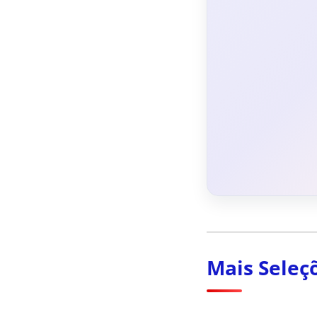
Mais Seleç