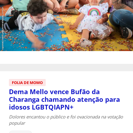
FOLIA DE MOMO
Dema Mello vence Bufão da
Charanga chamando atenção para
idosos LGBTQIAPN+
Dolores encantou o público e foi ovacionada na votação
popular