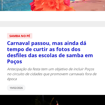
SAMBA NO PÉ
Carnaval passou, mas ainda dá
tempo de curtir as fotos dos
desfiles das escolas de samba em
Poços
Antecipação da festa tem um objetivo de incluir Poços
no circuito de cidades que promovem carnavais fora de
época
19/02/2026