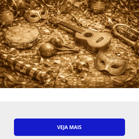
VEJA MAIS