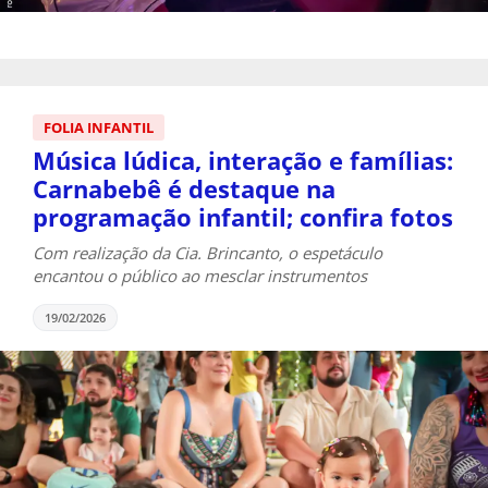
FOLIA INFANTIL
Música lúdica, interação e famílias:
Carnabebê é destaque na
programação infantil; confira fotos
Com realização da Cia. Brincanto, o espetáculo
encantou o público ao mesclar instrumentos
19/02/2026