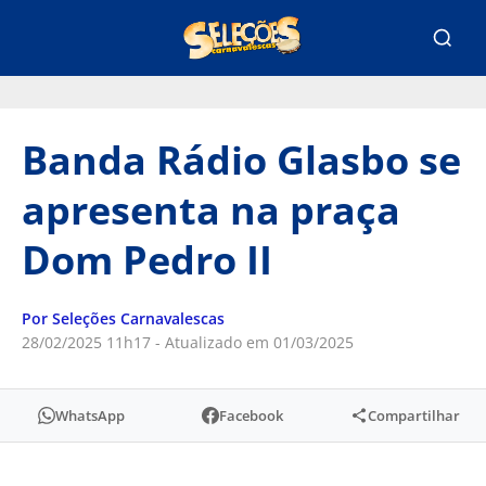
Banda Rádio Glasbo se
apresenta na praça
Dom Pedro II
Por Seleções Carnavalescas
28/02/2025 11h17 - Atualizado em 01/03/2025
WhatsApp
Facebook
Compartilhar