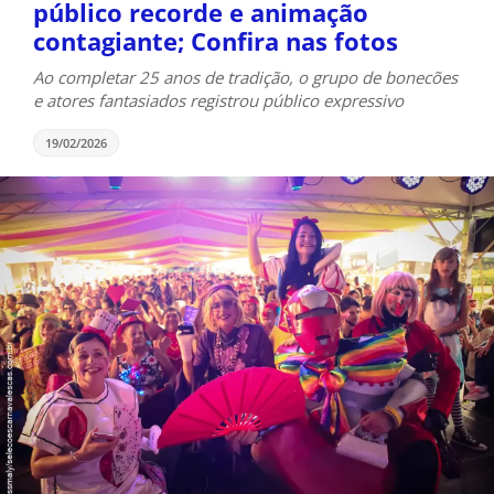
público recorde e animação
contagiante; Confira nas fotos
Ao completar 25 anos de tradição, o grupo de bonecões
e atores fantasiados registrou público expressivo
19/02/2026