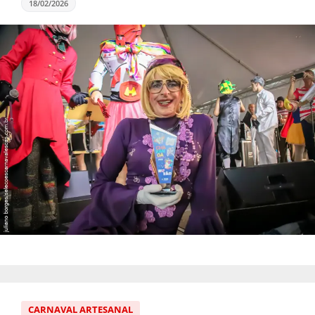
18/02/2026
CARNAVAL ARTESANAL