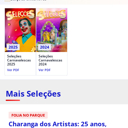
2025
2024
Seleções
Seleções
Carnavalescas
Carnavalescas
2025
2024
Ver PDF
Ver PDF
Mais Seleções
FOLIA NO PARQUE
Charanga dos Artistas: 25 anos,