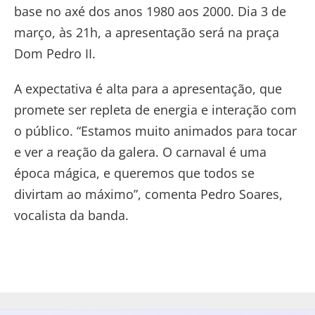
base no axé dos anos 1980 aos 2000. Dia 3 de
março, às 21h, a apresentação será na praça
Dom Pedro II.
A expectativa é alta para a apresentação, que
promete ser repleta de energia e interação com
o público. “Estamos muito animados para tocar
e ver a reação da galera. O carnaval é uma
época mágica, e queremos que todos se
divirtam ao máximo”, comenta Pedro Soares,
vocalista da banda.