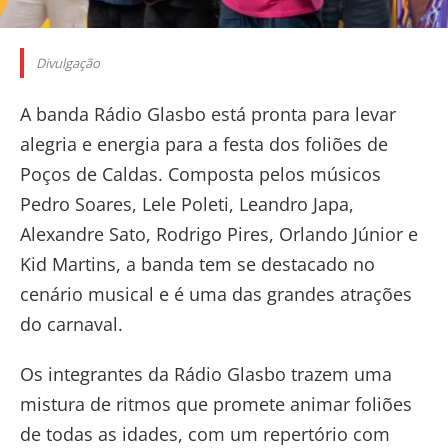
Divulgação
A banda Rádio Glasbo está pronta para levar
alegria e energia para a festa dos foliões de
Poços de Caldas. Composta pelos músicos
Pedro Soares, Lele Poleti, Leandro Japa,
Alexandre Sato, Rodrigo Pires, Orlando Júnior e
Kid Martins, a banda tem se destacado no
cenário musical e é uma das grandes atrações
do carnaval.
Os integrantes da Rádio Glasbo trazem uma
mistura de ritmos que promete animar foliões
de todas as idades, com um repertório com