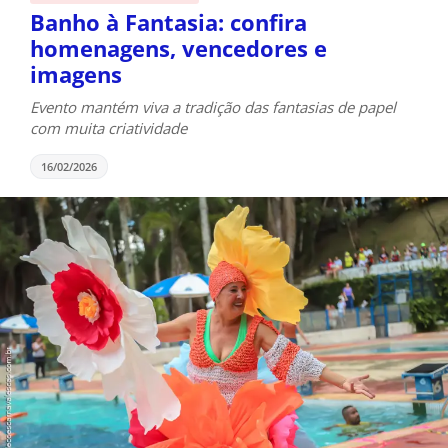
Banho à Fantasia: confira
homenagens, vencedores e
imagens
Evento mantém viva a tradição das fantasias de papel
com muita criatividade
16/02/2026