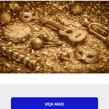
VEJA MAIS