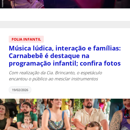
FOLIA INFANTIL
Música lúdica, interação e famílias:
Carnabebê é destaque na
programação infantil; confira fotos
Com realização da Cia. Brincanto, o espetáculo
encantou o público ao mesclar instrumentos
19/02/2026