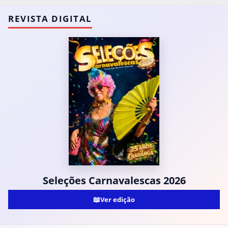
REVISTA DIGITAL
Seleções Carnavalescas 2026
📖
Ver edição