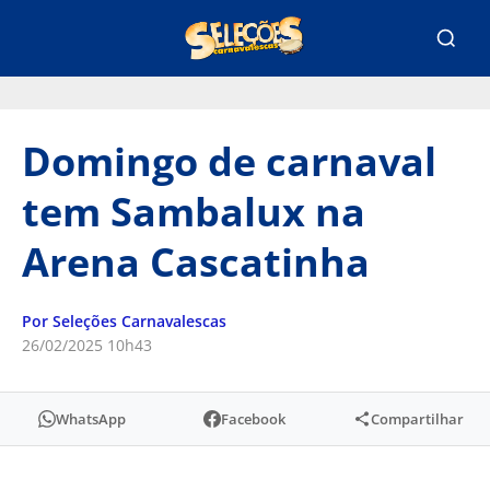
Domingo de carnaval
tem Sambalux na
Arena Cascatinha
Por Seleções Carnavalescas
26/02/2025 10h43
WhatsApp
Facebook
Compartilhar