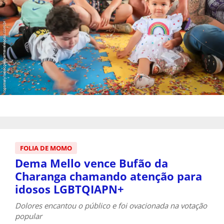
FOLIA DE MOMO
Dema Mello vence Bufão da
Charanga chamando atenção para
idosos LGBTQIAPN+
Dolores encantou o público e foi ovacionada na votação
popular