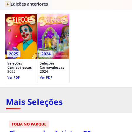
Edições anteriores
✦
2025
2024
Seleções
Seleções
Carnavalescas
Carnavalescas
2025
2024
Ver PDF
Ver PDF
Mais Seleções
FOLIA NO PARQUE