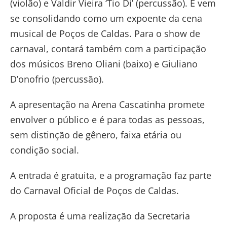
(violão) e Valdir Vieira ‘Tio Di’ (percussão). E vem
se consolidando como um expoente da cena
musical de Poços de Caldas. Para o show de
carnaval, contará também com a participação
dos músicos Breno Oliani (baixo) e Giuliano
D’onofrio (percussão).
A apresentação na Arena Cascatinha promete
envolver o público e é para todas as pessoas,
sem distinção de gênero, faixa etária ou
condição social.
A entrada é gratuita, e a programação faz parte
do Carnaval Oficial de Poços de Caldas.
A proposta é uma realização da Secretaria