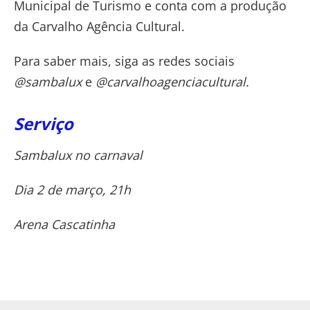
Municipal de Turismo e conta com a produção
da Carvalho Agência Cultural.
Para saber mais, siga as redes sociais
@sambalux
e
@carvalhoagenciacultural
.
Serviço
Sambalux no carnaval
Dia
2 de março
,
21h
Arena Cascatinha