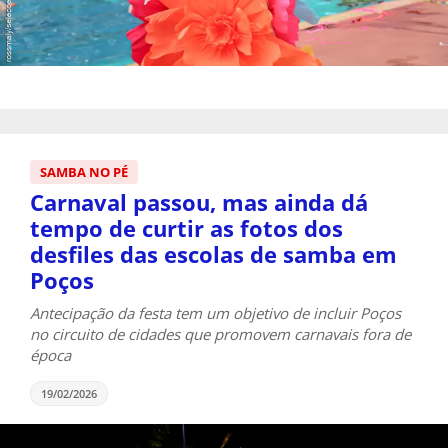
SAMBA NO PÉ
Carnaval passou, mas ainda dá
tempo de curtir as fotos dos
desfiles das escolas de samba em
Poços
Antecipação da festa tem um objetivo de incluir Poços
no circuito de cidades que promovem carnavais fora de
época
19/02/2026