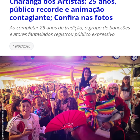
Charanga dos Artistas: 25 anos,
público recorde e animação
contagiante; Confira nas fotos
Ao completar 25 anos de tradição, o grupo de bonecões
e atores fantasiados registrou público expressivo
19/02/2026