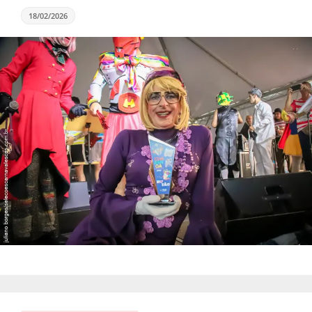
18/02/2026