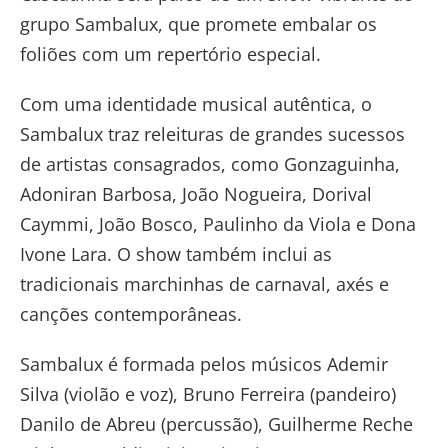
grupo Sambalux, que promete embalar os
foliões com um repertório especial.
Com uma identidade musical autêntica, o
Sambalux traz releituras de grandes sucessos
de artistas consagrados, como Gonzaguinha,
Adoniran Barbosa, João Nogueira, Dorival
Caymmi, João Bosco, Paulinho da Viola e Dona
Ivone Lara. O show também inclui as
tradicionais marchinhas de carnaval, axés e
canções contemporâneas.
Sambalux é formada pelos músicos Ademir
Silva (violão e voz), Bruno Ferreira (pandeiro)
Danilo de Abreu (percussão), Guilherme Reche