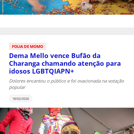
FOLIA DE MOMO
Dema Mello vence Bufão da
Charanga chamando atenção para
idosos LGBTQIAPN+
Dolores encantou o público e foi ovacionada na votação
popular
18/02/2026