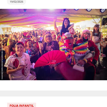
19/02/2026
FOLIA INFANTIL