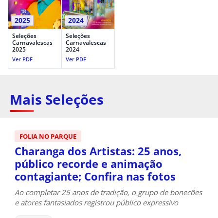
2025
2024
Seleções
Seleções
Carnavalescas
Carnavalescas
2025
2024
Ver PDF
Ver PDF
Mais Seleções
FOLIA NO PARQUE
Charanga dos Artistas: 25 anos,
público recorde e animação
contagiante; Confira nas fotos
Ao completar 25 anos de tradição, o grupo de bonecões
e atores fantasiados registrou público expressivo