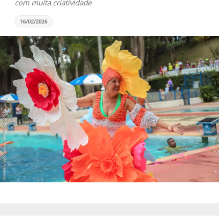
com muita criatividade
16/02/2026