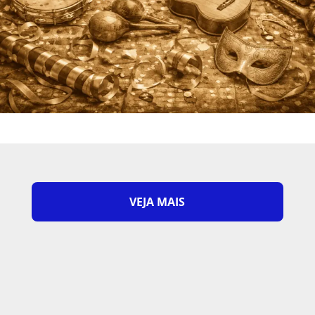
VEJA MAIS