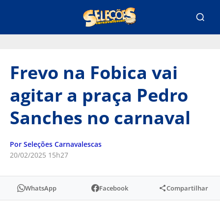
Frevo na Fobica vai
agitar a praça Pedro
Sanches no carnaval
Por Seleções Carnavalescas
20/02/2025 15h27
WhatsApp
Facebook
Compartilhar