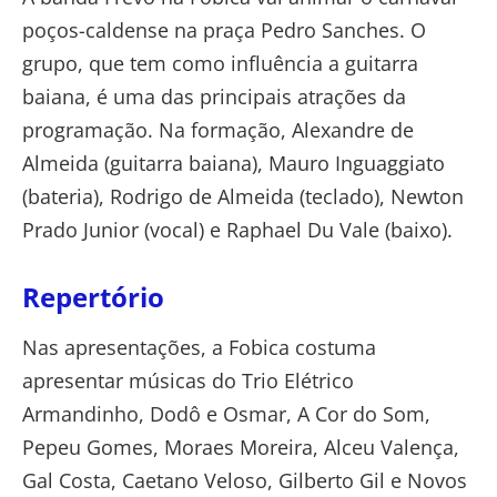
poços-caldense na praça Pedro Sanches. O
grupo, que tem como influência a guitarra
baiana, é uma das principais atrações da
programação. Na formação, Alexandre de
Almeida (guitarra baiana), Mauro Inguaggiato
(bateria), Rodrigo de Almeida (teclado), Newton
Prado Junior (vocal) e Raphael Du Vale (baixo).
Repertório
Nas apresentações, a Fobica costuma
apresentar músicas do Trio Elétrico
Armandinho, Dodô e Osmar, A Cor do Som,
Pepeu Gomes, Moraes Moreira, Alceu Valença,
Gal Costa, Caetano Veloso, Gilberto Gil e Novos