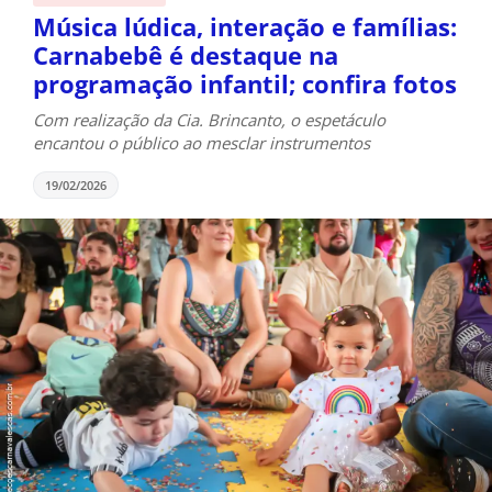
Música lúdica, interação e famílias:
Carnabebê é destaque na
programação infantil; confira fotos
Com realização da Cia. Brincanto, o espetáculo
encantou o público ao mesclar instrumentos
19/02/2026