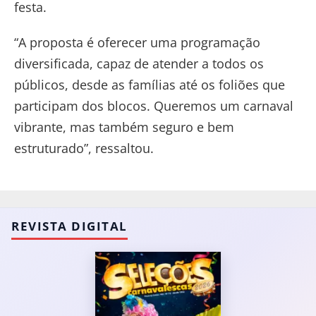
festa.
“A proposta é oferecer uma programação
diversificada, capaz de atender a todos os
públicos, desde as famílias até os foliões que
participam dos blocos. Queremos um carnaval
vibrante, mas também seguro e bem
estruturado”, ressaltou.
REVISTA DIGITAL