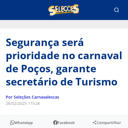
Segurança será
prioridade no carnaval
de Poços, garante
secretário de Turismo
Por Seleções Carnavalescas
26/02/2025 11h24
WhatsApp
Facebook
Compartilhar