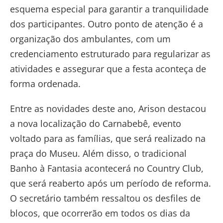
esquema especial para garantir a tranquilidade
dos participantes. Outro ponto de atenção é a
organização dos ambulantes, com um
credenciamento estruturado para regularizar as
atividades e assegurar que a festa aconteça de
forma ordenada.
Entre as novidades deste ano, Arison destacou
a nova localização do Carnabebê, evento
voltado para as famílias, que será realizado na
praça do Museu. Além disso, o tradicional
Banho à Fantasia acontecerá no Country Club,
que será reaberto após um período de reforma.
O secretário também ressaltou os desfiles de
blocos, que ocorrerão em todos os dias da