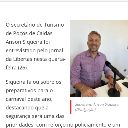
O secretário de Turismo
de Poços de Caldas
Arison Siqueira foi
entrevistado pelo Jornal
da Libertas nesta quarta-
feira (26).
Siqueira falou sobre os
preparativos para o
carnaval deste ano,
Secretário Arison Siqueira
destacando que a
(Divulgação)
segurança será uma das
prioridades, com reforço no policiamento e um