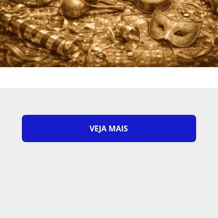
VEJA MAIS