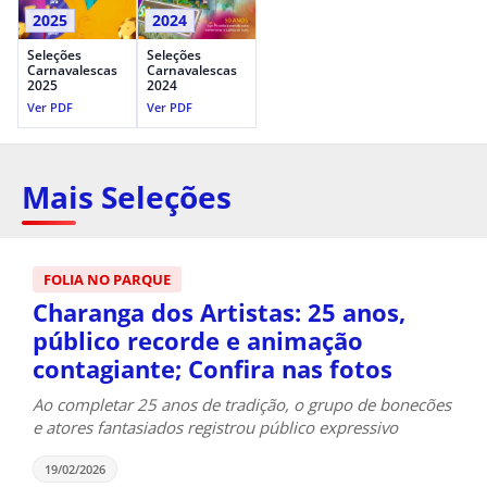
2025
2024
Seleções
Seleções
Carnavalescas
Carnavalescas
2025
2024
Ver PDF
Ver PDF
Mais Seleções
FOLIA NO PARQUE
Charanga dos Artistas: 25 anos,
público recorde e animação
contagiante; Confira nas fotos
Ao completar 25 anos de tradição, o grupo de bonecões
e atores fantasiados registrou público expressivo
19/02/2026