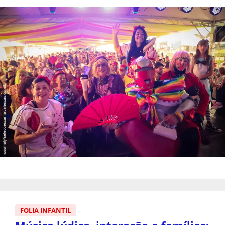
FOLIA INFANTIL