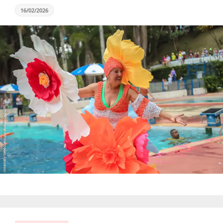
16/02/2026