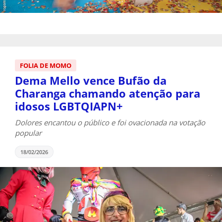
FOLIA DE MOMO
Dema Mello vence Bufão da
Charanga chamando atenção para
idosos LGBTQIAPN+
Dolores encantou o público e foi ovacionada na votação
popular
18/02/2026