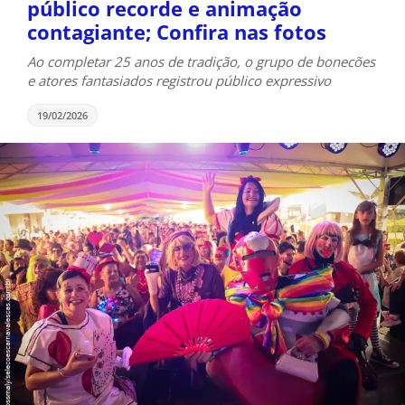
público recorde e animação
contagiante; Confira nas fotos
Ao completar 25 anos de tradição, o grupo de bonecões
e atores fantasiados registrou público expressivo
19/02/2026