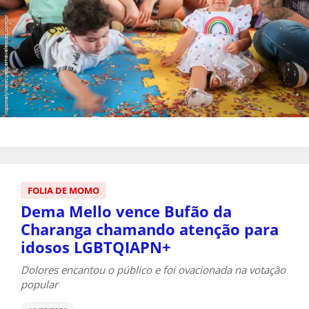
FOLIA DE MOMO
Dema Mello vence Bufão da
Charanga chamando atenção para
idosos LGBTQIAPN+
Dolores encantou o público e foi ovacionada na votação
popular