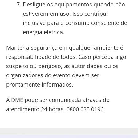
Desligue os equipamentos quando não
estiverem em uso: Isso contribui
inclusive para o consumo consciente de
energia elétrica.
Manter a segurança em qualquer ambiente é
responsabilidade de todos. Caso perceba algo
suspeito ou perigoso, as autoridades ou os
organizadores do evento devem ser
prontamente informados.
A DME pode ser comunicada através do
atendimento 24 horas, 0800 035 0196.