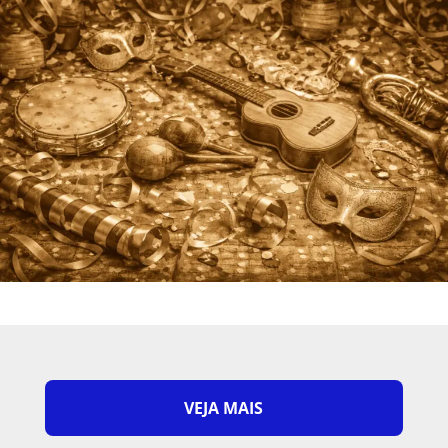
VEJA MAIS