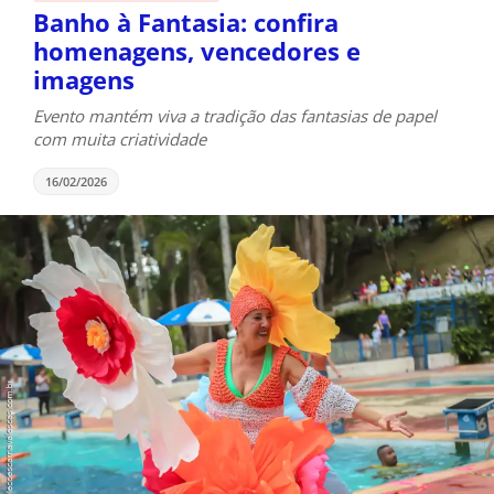
Banho à Fantasia: confira
homenagens, vencedores e
imagens
Evento mantém viva a tradição das fantasias de papel
com muita criatividade
16/02/2026