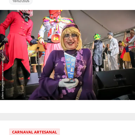
18/02/2026
CARNAVAL ARTESANAL