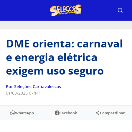
DME orienta: carnaval
e energia elétrica
exigem uso seguro
Por Seleções Carnavalescas
01/03/2025 07h41
WhatsApp
Facebook
Compartilhar