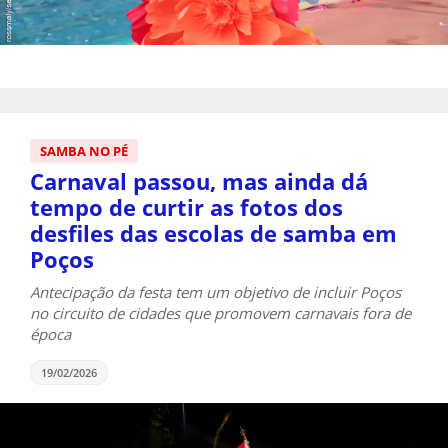
SAMBA NO PÉ
Carnaval passou, mas ainda dá
tempo de curtir as fotos dos
desfiles das escolas de samba em
Poços
Antecipação da festa tem um objetivo de incluir Poços
no circuito de cidades que promovem carnavais fora de
época
19/02/2026