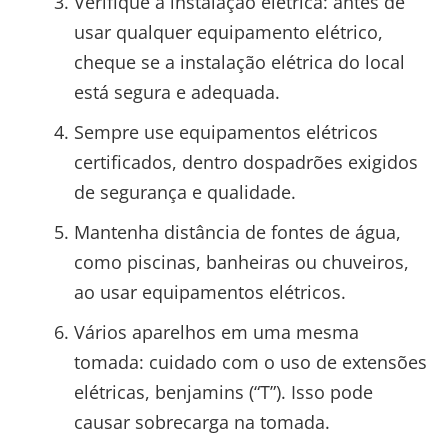
Verifique a instalação elétrica: antes de
usar qualquer equipamento elétrico,
cheque se a instalação elétrica do local
está segura e adequada.
Sempre use equipamentos elétricos
certificados, dentro dospadrões exigidos
de segurança e qualidade.
Mantenha distância de fontes de água,
como piscinas, banheiras ou chuveiros,
ao usar equipamentos elétricos.
Vários aparelhos em uma mesma
tomada: cuidado com o uso de extensões
elétricas, benjamins (“T”). Isso pode
causar sobrecarga na tomada.