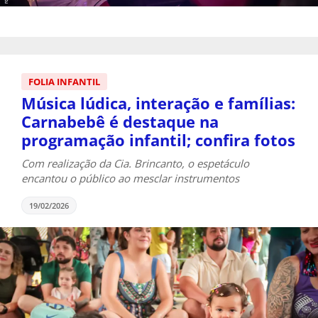
FOLIA INFANTIL
Música lúdica, interação e famílias:
Carnabebê é destaque na
programação infantil; confira fotos
Com realização da Cia. Brincanto, o espetáculo
encantou o público ao mesclar instrumentos
19/02/2026