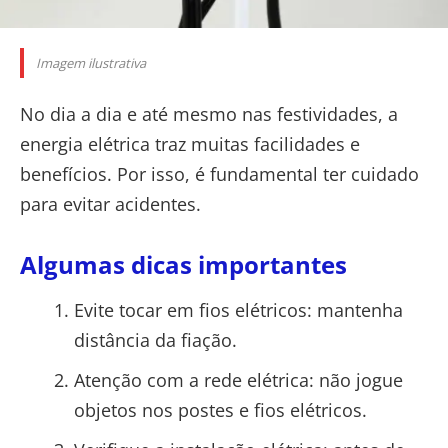
Imagem ilustrativa
No dia a dia e até mesmo nas festividades, a
energia elétrica traz muitas facilidades e
benefícios. Por isso, é fundamental ter cuidado
para evitar acidentes.
Algumas dicas importantes
Evite tocar em fios elétricos: mantenha
distância da fiação.
Atenção com a rede elétrica: não jogue
objetos nos postes e fios elétricos.