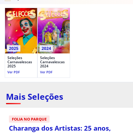
2025
2024
Seleções
Seleções
Carnavalescas
Carnavalescas
2025
2024
Ver PDF
Ver PDF
Mais Seleções
FOLIA NO PARQUE
Charanga dos Artistas: 25 anos,