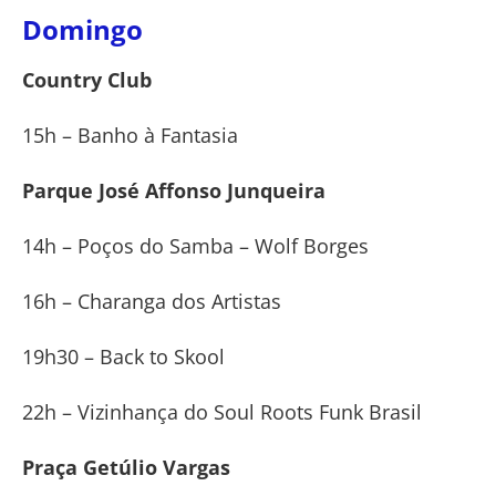
Domingo
Country Club
15h – Banho à Fantasia
Parque José Affonso Junqueira
14h – Poços do Samba – Wolf Borges
16h – Charanga dos Artistas
19h30 – Back to Skool
22h – Vizinhança do Soul Roots Funk Brasil
Praça Getúlio Vargas