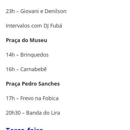
23h – Giovani e Denilson
Intervalos com DJ Fubá
Praça do Museu
14h – Brinquedos
16h – Carnabebê
Praça Pedro Sanches
17h – Frevo na Fobica
20h30 – Banda do Lira