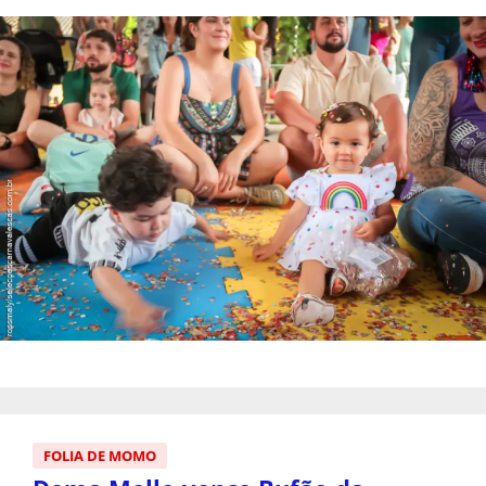
FOLIA DE MOMO