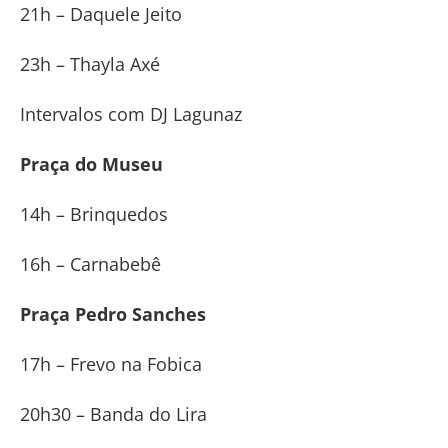
21h – Daquele Jeito
23h – Thayla Axé
Intervalos com DJ Lagunaz
Praça do Museu
14h – Brinquedos
16h – Carnabebê
Praça Pedro Sanches
17h – Frevo na Fobica
20h30 – Banda do Lira