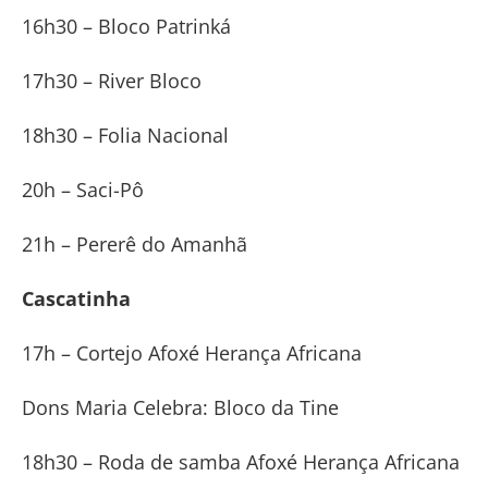
16h30 – Bloco Patrinká
17h30 – River Bloco
18h30 – Folia Nacional
20h – Saci-Pô
21h – Pererê do Amanhã
Cascatinha
17h – Cortejo Afoxé Herança Africana
Dons Maria Celebra: Bloco da Tine
18h30 – Roda de samba Afoxé Herança Africana