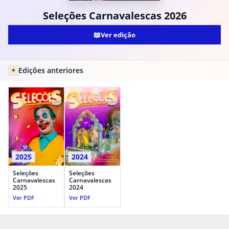
Seleções Carnavalescas 2026
📖
Ver edição
Edições anteriores
✦
2025
2024
Seleções
Seleções
Carnavalescas
Carnavalescas
2025
2024
Ver PDF
Ver PDF