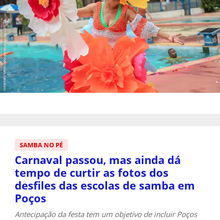
SAMBA NO PÉ
Carnaval passou, mas ainda dá
tempo de curtir as fotos dos
desfiles das escolas de samba em
Poços
Antecipação da festa tem um objetivo de incluir Poços