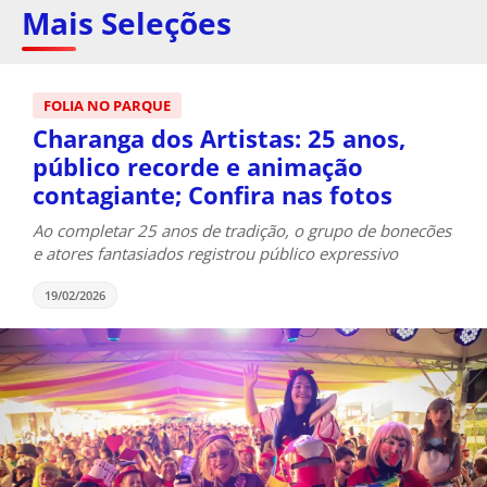
Mais Seleções
FOLIA NO PARQUE
Charanga dos Artistas: 25 anos,
público recorde e animação
contagiante; Confira nas fotos
Ao completar 25 anos de tradição, o grupo de bonecões
e atores fantasiados registrou público expressivo
19/02/2026