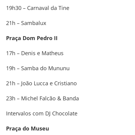
19h30 – Carnaval da Tine
21h – Sambalux
Praça Dom Pedro II
17h – Denis e Matheus
19h – Samba do Mununu
21h – João Lucca e Cristiano
23h – Michel Falcão & Banda
Intervalos com DJ Chocolate
Praça do Museu