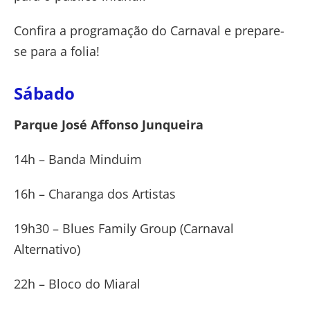
Confira a programação do Carnaval e prepare-
se para a folia!
Sábado
Parque José Affonso Junqueira
14h – Banda Minduim
16h – Charanga dos Artistas
19h30 – Blues Family Group (Carnaval
Alternativo)
22h – Bloco do Miaral