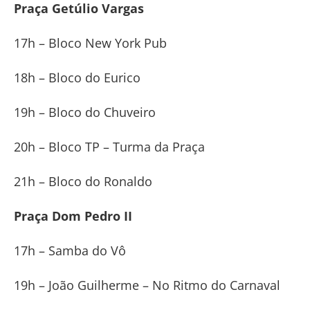
Praça Getúlio Vargas
17h – Bloco New York Pub
18h – Bloco do Eurico
19h – Bloco do Chuveiro
20h – Bloco TP – Turma da Praça
21h – Bloco do Ronaldo
Praça Dom Pedro II
17h – Samba do Vô
19h – João Guilherme – No Ritmo do Carnaval