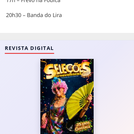
20h30 – Banda do Lira
REVISTA DIGITAL