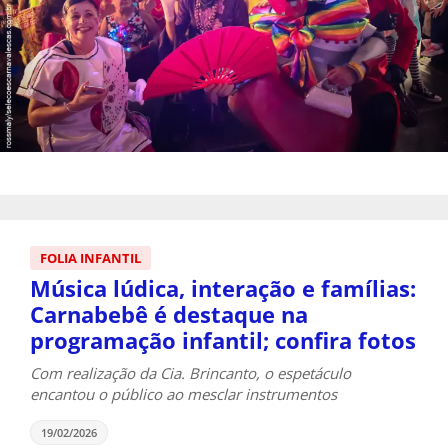
FOLIA INFANTIL
Música lúdica, interação e famílias:
Carnabebê é destaque na
programação infantil; confira fotos
Com realização da Cia. Brincanto, o espetáculo
encantou o público ao mesclar instrumentos
19/02/2026