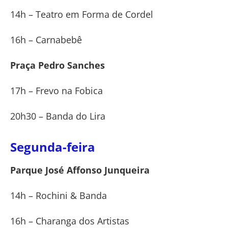
14h – Teatro em Forma de Cordel
16h – Carnabebê
Praça Pedro Sanches
17h – Frevo na Fobica
20h30 – Banda do Lira
Segunda-feira
Parque José Affonso Junqueira
14h – Rochini & Banda
16h – Charanga dos Artistas