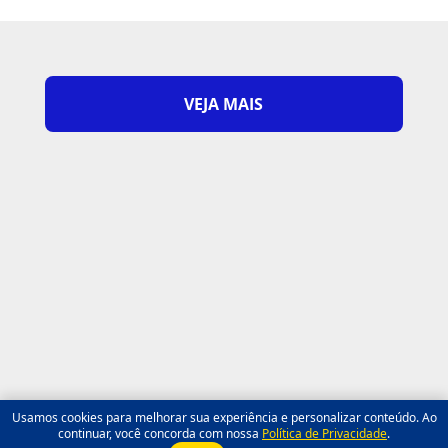
VEJA MAIS
Usamos cookies para melhorar sua experiência e personalizar conteúdo. Ao
continuar, você concorda com nossa
Política de Privacidade
.