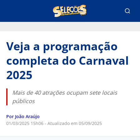
Veja a programação
completa do Carnaval
2025
Mais de 40 atrações ocupam sete locais
públicos
Por João Araújo
01/03/2025 15h06 - Atualizado em 05/09/2025