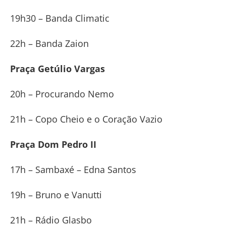
19h30 – Banda Climatic
22h – Banda Zaion
Praça Getúlio Vargas
20h – Procurando Nemo
21h – Copo Cheio e o Coração Vazio
Praça Dom Pedro II
17h – Sambaxé – Edna Santos
19h – Bruno e Vanutti
21h – Rádio Glasbo