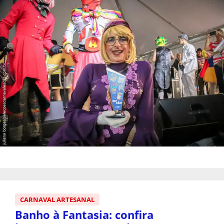
CARNAVAL ARTESANAL
Banho à Fantasia: confira