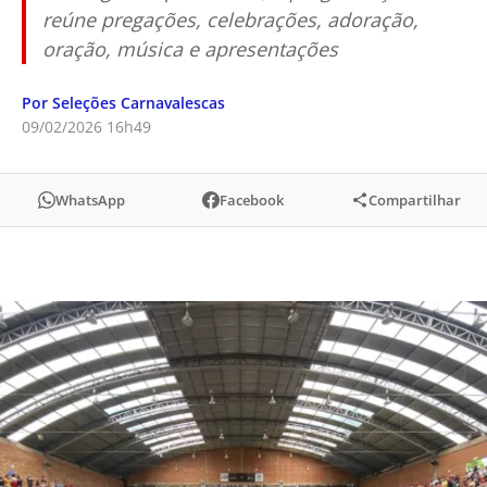
reúne pregações, celebrações, adoração,
oração, música e apresentações
Por Seleções Carnavalescas
09/02/2026 16h49
WhatsApp
Facebook
Compartilhar