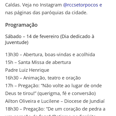
Caldas. Veja no Instagram
@rccsetorpocos e
nas páginas das paróquias da cidade.
Programação
Sábado – 14 de fevereiro (Dia dedicado à
Juventude)
13h30 – Abertura, boas-vindas e acolhida
15h – Santa Missa de abertura
Padre Luiz Henrique
16h30 – Animação, teatro e oração
17h – Pregação: “Não volte ao lugar de onde
Deus te tirou!” (querigma, fé e conversão)
Ailton Oliveira e Lucilene – Diocese de Jundiaí
18h30 – Pregação: “De um coração de pedra a