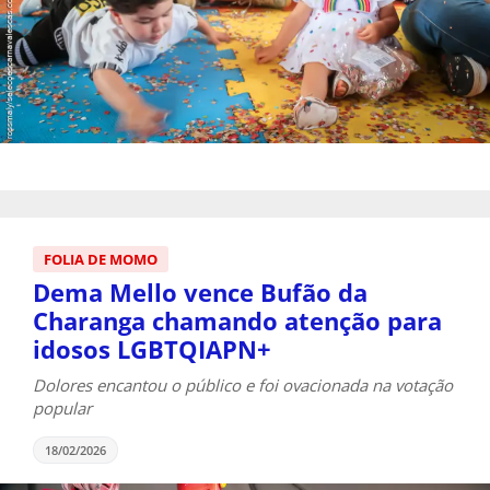
FOLIA DE MOMO
Dema Mello vence Bufão da
Charanga chamando atenção para
idosos LGBTQIAPN+
Dolores encantou o público e foi ovacionada na votação
popular
18/02/2026