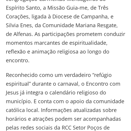
Espírito Santo, a Missão Guia-me, de Três
Corações, ligada à Diocese de Campanha, e
Silvia Enes, da Comunidade Mariana Resgate,
de Alfenas. As participações prometem conduzir
momentos marcantes de espiritualidade,
reflexão e animação religiosa ao longo do
encontro.
Reconhecido como um verdadeiro “refúgio
espiritual” durante o carnaval, o Encontro com
Jesus já integra o calendário religioso do
município. E conta com o apoio da comunidade
católica local. Informações atualizadas sobre
horários e atrações podem ser acompanhadas
pelas redes sociais da RCC Setor Poços de