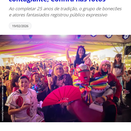
Ao completar 25 anos de tradição, o grupo de bonecões
e atores fantasiados registrou público expressivo
19/02/2026