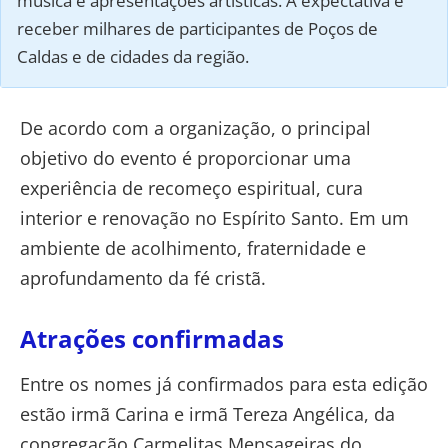
música e apresentações artísticas. A expectativa é
receber milhares de participantes de Poços de
Caldas e de cidades da região.
De acordo com a organização, o principal
objetivo do evento é proporcionar uma
experiência de recomeço espiritual, cura
interior e renovação no Espírito Santo. Em um
ambiente de acolhimento, fraternidade e
aprofundamento da fé cristã.
Atrações confirmadas
Entre os nomes já confirmados para esta edição
estão irmã Carina e irmã Tereza Angélica, da
congregação Carmelitas Mensageiras do