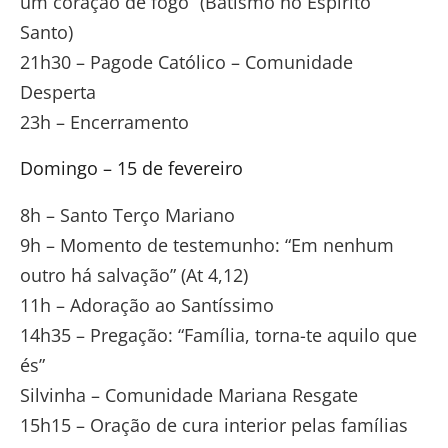
um coração de fogo” (Batismo no Espírito
Santo)
21h30 – Pagode Católico – Comunidade
Desperta
23h – Encerramento
Domingo – 15 de fevereiro
8h – Santo Terço Mariano
9h – Momento de testemunho: “Em nenhum
outro há salvação” (At 4,12)
11h – Adoração ao Santíssimo
14h35 – Pregação: “Família, torna-te aquilo que
és”
Silvinha – Comunidade Mariana Resgate
15h15 – Oração de cura interior pelas famílias