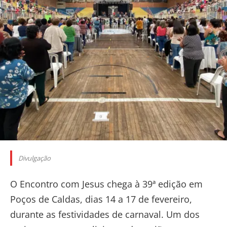
Divulgação
O Encontro com Jesus chega à 39ª edição em
Poços de Caldas, dias 14 a 17 de fevereiro,
durante as festividades de carnaval. Um dos