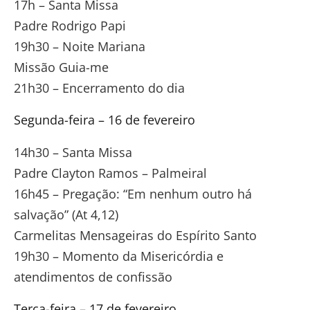
17h – Santa Missa
Padre Rodrigo Papi
19h30 – Noite Mariana
Missão Guia-me
21h30 – Encerramento do dia
Segunda-feira – 16 de fevereiro
14h30 – Santa Missa
Padre Clayton Ramos – Palmeiral
16h45 – Pregação: “Em nenhum outro há
salvação” (At 4,12)
Carmelitas Mensageiras do Espírito Santo
19h30 – Momento da Misericórdia e
atendimentos de confissão
Terça-feira – 17 de fevereiro