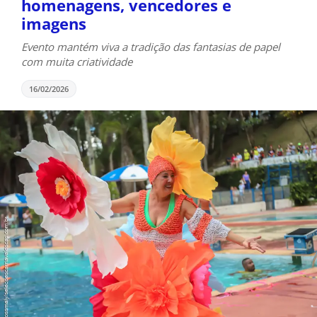
homenagens, vencedores e
imagens
Evento mantém viva a tradição das fantasias de papel
com muita criatividade
16/02/2026