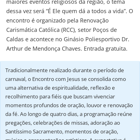
maiores eventos religiosos da região, o tema
dessa vez será “É Ele quem dá a todos a vida”. O
encontro é organizado pela Renovação
Carismática Católica (RCC), setor Poços de
Caldas e acontece no Ginásio Poliesportivo Dr.
Arthur de Mendonça Chaves. Entrada gratuita.
Tradicionalmente realizado durante o período de
carnaval, o Encontro com Jesus se consolida como
uma alternativa de espiritualidade, reflexão e
recolhimento para fiéis que buscam vivenciar
momentos profundos de oração, louvor e renovação
da fé. Ao longo de quatro dias, a programação reúne
pregações, celebrações de missas, adoração ao
Santíssimo Sacramento, momentos de oração,