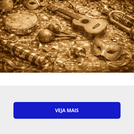
VEJA MAIS