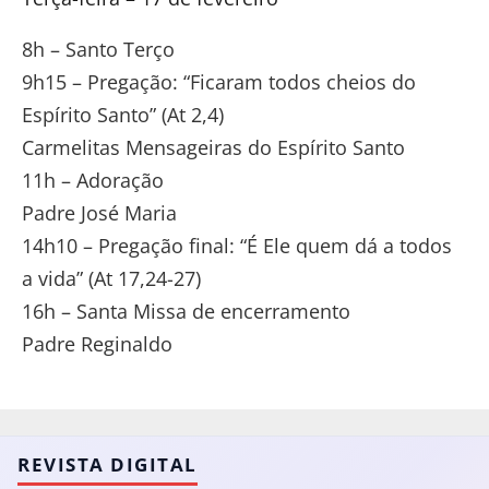
8h – Santo Terço
9h15 – Pregação: “Ficaram todos cheios do
Espírito Santo” (At 2,4)
Carmelitas Mensageiras do Espírito Santo
11h – Adoração
Padre José Maria
14h10 – Pregação final: “É Ele quem dá a todos
a vida” (At 17,24-27)
16h – Santa Missa de encerramento
Padre Reginaldo
REVISTA DIGITAL