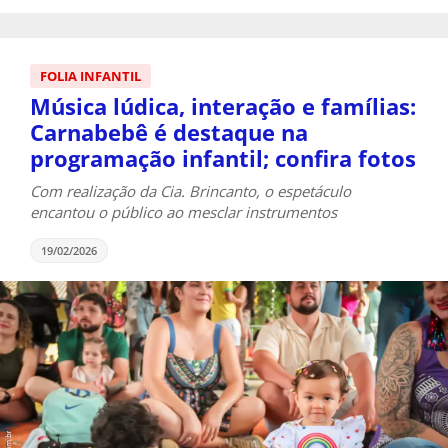
FOLIA INFANTIL
Música lúdica, interação e famílias:
Carnabebê é destaque na
programação infantil; confira fotos
Com realização da Cia. Brincanto, o espetáculo
encantou o público ao mesclar instrumentos
19/02/2026