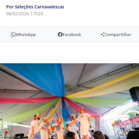
Por Seleções Carnavalescas
06/02/2026 17h20
WhatsApp
Facebook
Compartilhar