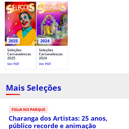
2025
2024
Seleções
Seleções
Carnavalescas
Carnavalescas
2025
2024
Ver PDF
Ver PDF
Mais Seleções
FOLIA NO PARQUE
Charanga dos Artistas: 25 anos,
público recorde e animação