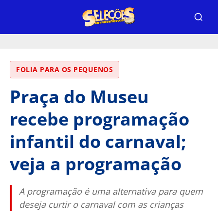
FOLIA PARA OS PEQUENOS
Praça do Museu
recebe programação
infantil do carnaval;
veja a programação
A programação é uma alternativa para quem
deseja curtir o carnaval com as crianças