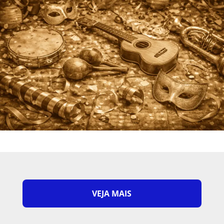
VEJA MAIS