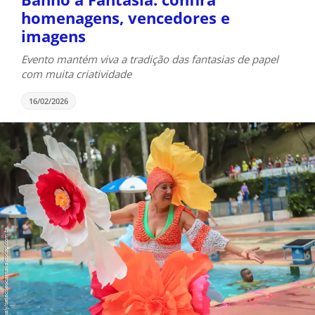
homenagens, vencedores e
imagens
Evento mantém viva a tradição das fantasias de papel
com muita criatividade
16/02/2026