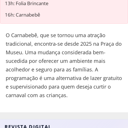
13h: Folia Brincante
16h: Carnabebê
O Carnabebê, que se tornou uma atração
tradicional, encontra-se desde 2025 na Praça do
Museu. Uma mudança considerada bem-
sucedida por oferecer um ambiente mais
acolhedor e seguro para as famílias. A
programação é uma alternativa de lazer gratuito
e supervisionado para quem deseja curtir o
carnaval com as crianças.
REVISTA DIGITAL