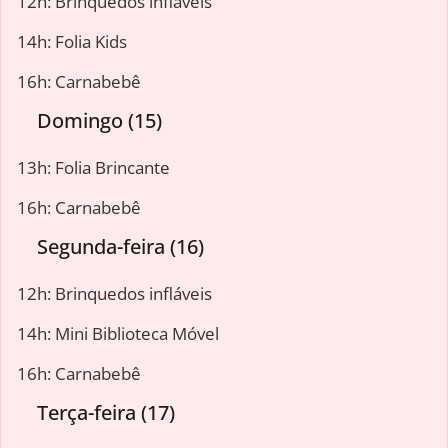
12h: Brinquedos infláveis
14h: Folia Kids
16h: Carnabebê
Domingo (15)
13h: Folia Brincante
16h: Carnabebê
Segunda-feira (16)
12h: Brinquedos infláveis
14h: Mini Biblioteca Móvel
16h: Carnabebê
Terça-feira (17)