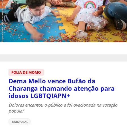
FOLIA DE MOMO
Dema Mello vence Bufão da
Charanga chamando atenção para
idosos LGBTQIAPN+
Dolores encantou o público e foi ovacionada na votação
popular
18/02/2026