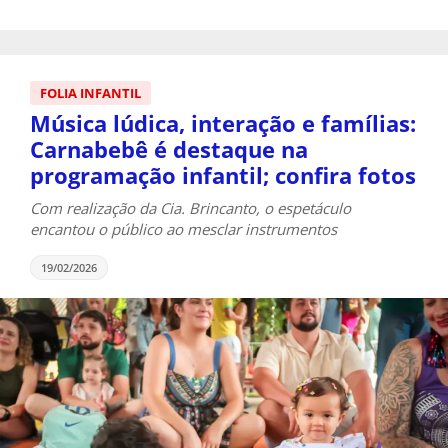
FOLIA INFANTIL
Música lúdica, interação e famílias:
Carnabebê é destaque na
programação infantil; confira fotos
Com realização da Cia. Brincanto, o espetáculo
encantou o público ao mesclar instrumentos
19/02/2026