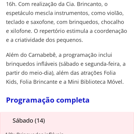
16h. Com realização da Cia. Brincanto, o
espetáculo mescla instrumentos, como violão,
teclado e saxofone, com brinquedos, chocalho
e xilofone. O repertório estimula a coordenação
e a criatividade dos pequenos.
Além do Carnabebê, a programação inclui
brinquedos infláveis (sábado e segunda-feira, a
partir do meio-dia), além das atrações Folia
Kids, Folia Brincante e a Mini Biblioteca Móvel.
Programação completa
Sábado (14)