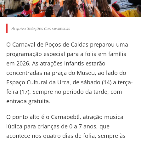
Arquivo Seleções Carnavalescas
O Carnaval de Poços de Caldas preparou uma
programação especial para a folia em família
em 2026. As atrações infantis estarão
concentradas na praça do Museu, ao lado do
Espaço Cultural da Urca, de sábado (14) a terça-
feira (17). Sempre no período da tarde, com
entrada gratuita.
O ponto alto é o Carnabebê, atração musical
lúdica para crianças de 0 a 7 anos, que
acontece nos quatro dias de folia, sempre às