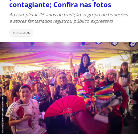
contagiante; Confira nas fotos
Ao completar 25 anos de tradição, o grupo de bonecões
e atores fantasiados registrou público expressivo
19/02/2026