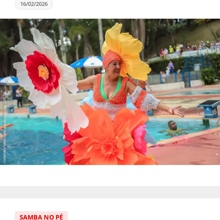
16/02/2026
SAMBA NO PÉ