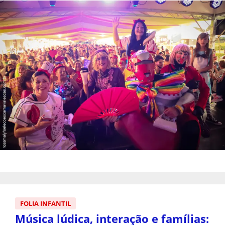
FOLIA INFANTIL
Música lúdica, interação e famílias: