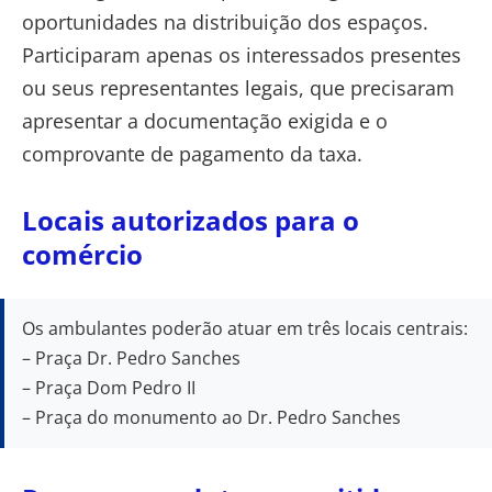
oportunidades na distribuição dos espaços.
Participaram apenas os interessados presentes
ou seus representantes legais, que precisaram
apresentar a documentação exigida e o
comprovante de pagamento da taxa.
Locais autorizados para o
comércio
Os ambulantes poderão atuar em três locais centrais:
– Praça Dr. Pedro Sanches
– Praça Dom Pedro II
– Praça do monumento ao Dr. Pedro Sanches