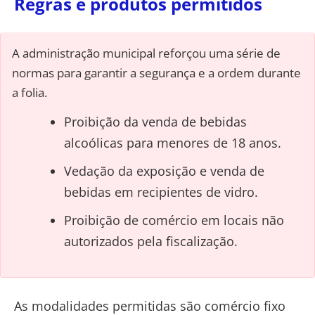
Regras e produtos permitidos
A administração municipal reforçou uma série de
normas para garantir a segurança e a ordem durante
a folia.
Proibição da venda de bebidas
alcoólicas para menores de 18 anos.
Vedação da exposição e venda de
bebidas em recipientes de vidro.
Proibição de comércio em locais não
autorizados pela fiscalização.
As modalidades permitidas são comércio fixo