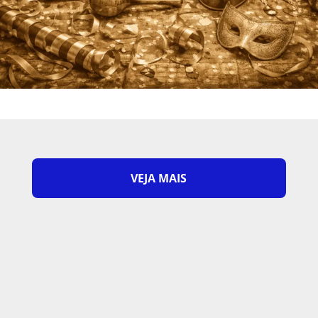
VEJA MAIS