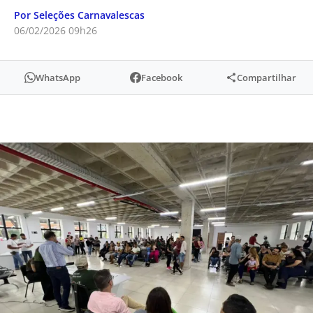
Por Seleções Carnavalescas
06/02/2026 09h26
WhatsApp
Facebook
Compartilhar