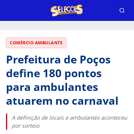
COMÉRCIO AMBULANTE
Prefeitura de Poços
define 180 pontos
para ambulantes
atuarem no carnaval
A definição de locais e ambulantes aconteceu
por sorteio