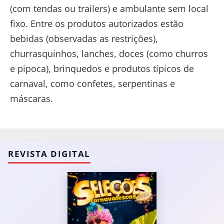
(com tendas ou trailers) e ambulante sem local
fixo. Entre os produtos autorizados estão
bebidas (observadas as restrições),
churrasquinhos, lanches, doces (como churros
e pipoca), brinquedos e produtos típicos de
carnaval, como confetes, serpentinas e
máscaras.
REVISTA DIGITAL