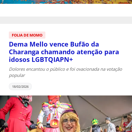
FOLIA DE MOMO
Dema Mello vence Bufão da
Charanga chamando atenção para
idosos LGBTQIAPN+
Dolores encantou o público e foi ovacionada na votação
popular
18/02/2026