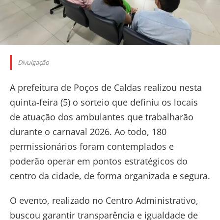
Divulgação
A prefeitura de Poços de Caldas realizou nesta
quinta-feira (5) o sorteio que definiu os locais
de atuação dos ambulantes que trabalharão
durante o carnaval 2026. Ao todo, 180
permissionários foram contemplados e
poderão operar em pontos estratégicos do
centro da cidade, de forma organizada e segura.
O evento, realizado no Centro Administrativo,
buscou garantir transparência e igualdade de