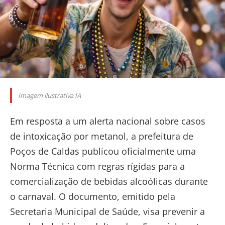
Imagem ilustrativa IA
Em resposta a um alerta nacional sobre casos
de intoxicação por metanol, a prefeitura de
Poços de Caldas publicou oficialmente uma
Norma Técnica com regras rígidas para a
comercialização de bebidas alcoólicas durante
o carnaval. O documento, emitido pela
Secretaria Municipal de Saúde, visa prevenir a