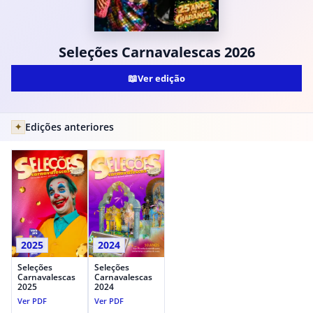
Seleções Carnavalescas 2026
📖
Ver edição
Edições anteriores
✦
2025
2024
Seleções
Seleções
Carnavalescas
Carnavalescas
2025
2024
Ver PDF
Ver PDF