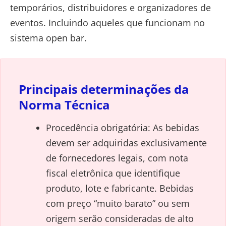
temporários, distribuidores e organizadores de
eventos. Incluindo aqueles que funcionam no
sistema open bar.
Principais determinações da
Norma Técnica
Procedência obrigatória: As bebidas
devem ser adquiridas exclusivamente
de fornecedores legais, com nota
fiscal eletrônica que identifique
produto, lote e fabricante. Bebidas
com preço “muito barato” ou sem
origem serão consideradas de alto