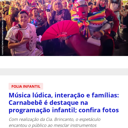
FOLIA INFANTIL
Música lúdica, interação e famílias:
Carnabebê é destaque na
programação infantil; confira fotos
Com realização da Cia. Brincanto, o espetáculo
encantou o público ao mesclar instrumentos