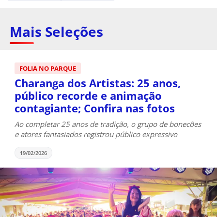
Mais Seleções
FOLIA NO PARQUE
Charanga dos Artistas: 25 anos,
público recorde e animação
contagiante; Confira nas fotos
Ao completar 25 anos de tradição, o grupo de bonecões
e atores fantasiados registrou público expressivo
19/02/2026