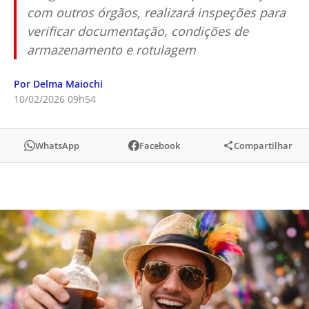
com outros órgãos, realizará inspeções para
verificar documentação, condições de
armazenamento e rotulagem
Por Delma Maiochi
10/02/2026 09h54
WhatsApp
Facebook
Compartilhar