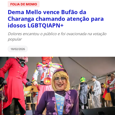
FOLIA DE MOMO
Dema Mello vence Bufão da
Charanga chamando atenção para
idosos LGBTQIAPN+
Dolores encantou o público e foi ovacionada na votação
popular
18/02/2026