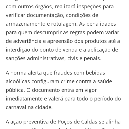
com outros órgãos, realizará inspeções para
verificar documentação, condições de
armazenamento e rotulagem. As penalidades
para quem descumprir as regras podem variar
de advertência e apreensão dos produtos até a
interdição do ponto de venda e a aplicação de
sanções administrativas, civis e penais.
A norma alerta que fraudes com bebidas
alcoólicas configuram crime contra a saúde
pública. O documento entra em vigor
imediatamente e valerá para todo o período do
carnaval na cidade.
A ação preventiva de Poços de Caldas se alinha