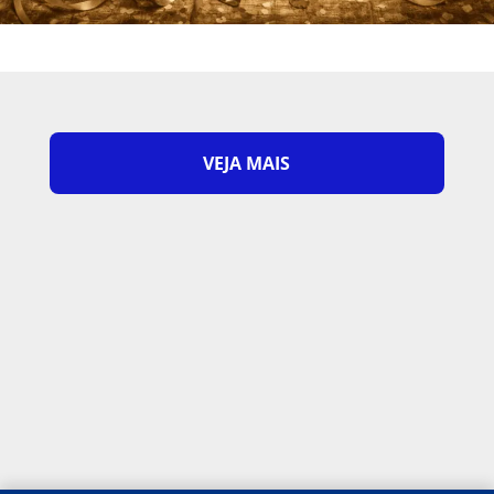
VEJA MAIS