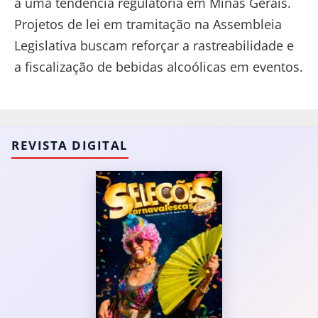
a uma tendência regulatória em Minas Gerais.
Projetos de lei em tramitação na Assembleia
Legislativa buscam reforçar a rastreabilidade e
a fiscalização de bebidas alcoólicas em eventos.
REVISTA DIGITAL