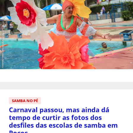
SAMBA NO PÉ
Carnaval passou, mas ainda dá
tempo de curtir as fotos dos
desfiles das escolas de samba em
Poços