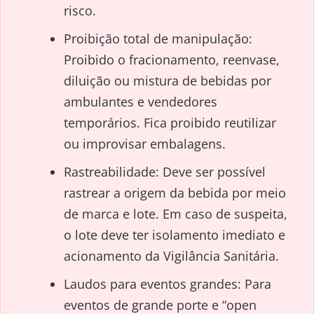
risco.
Proibição total de manipulação:
Proibido o fracionamento, reenvase,
diluição ou mistura de bebidas por
ambulantes e vendedores
temporários. Fica proibido reutilizar
ou improvisar embalagens.
Rastreabilidade: Deve ser possível
rastrear a origem da bebida por meio
de marca e lote. Em caso de suspeita,
o lote deve ter isolamento imediato e
acionamento da Vigilância Sanitária.
Laudos para eventos grandes: Para
eventos de grande porte e “open