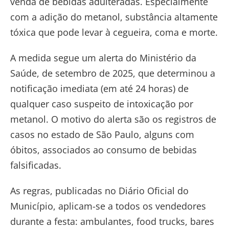
venda de bebidas adulteradas. Especialmente
com a adição do metanol, substância altamente
tóxica que pode levar à cegueira, coma e morte.
A medida segue um alerta do Ministério da
Saúde, de setembro de 2025, que determinou a
notificação imediata (em até 24 horas) de
qualquer caso suspeito de intoxicação por
metanol. O motivo do alerta são os registros de
casos no estado de São Paulo, alguns com
óbitos, associados ao consumo de bebidas
falsificadas.
As regras, publicadas no Diário Oficial do
Município, aplicam-se a todos os vendedores
durante a festa: ambulantes, food trucks, bares