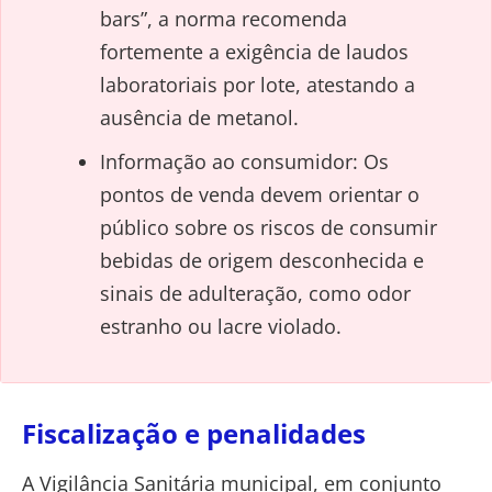
bars”, a norma recomenda
fortemente a exigência de laudos
laboratoriais por lote, atestando a
ausência de metanol.
Informação ao consumidor: Os
pontos de venda devem orientar o
público sobre os riscos de consumir
bebidas de origem desconhecida e
sinais de adulteração, como odor
estranho ou lacre violado.
Fiscalização e penalidades
A Vigilância Sanitária municipal, em conjunto