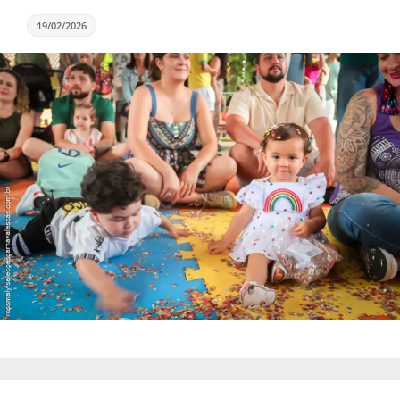
19/02/2026