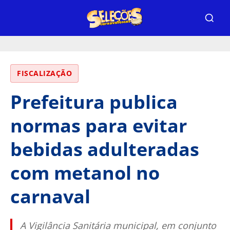
FISCALIZAÇÃO
Prefeitura publica
normas para evitar
bebidas adulteradas
com metanol no
carnaval
A Vigilância Sanitária municipal, em conjunto